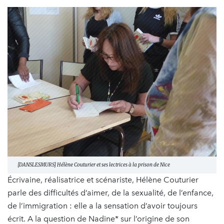
[DANSLESMURS] Hélène Couturier et ses lectrices à la prison de Nice
Écrivaine, réalisatrice et scénariste, Hélène Couturier
parle des difficultés d’aimer, de la sexualité, de l’enfance,
de l’immigration : elle a la sensation d’avoir toujours
écrit. A la question de Nadine* sur l’origine de son