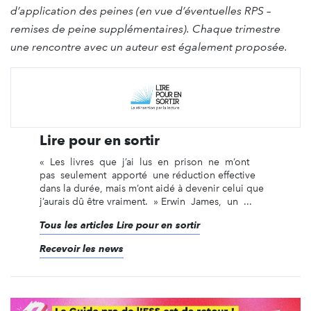
d’application des peines (en vue d’éventuelles RPS –
remises de peine supplémentaires). Chaque trimestre
une rencontre avec un auteur est également proposée.
Lire pour en sortir
« Les livres que j’ai lus en prison ne m’ont
pas seulement apporté une réduction effective
dans la durée, mais m’ont aidé à devenir celui que
j’aurais dû être vraiment. » Erwin James, un ...
Tous les articles Lire pour en sortir
Recevoir les news