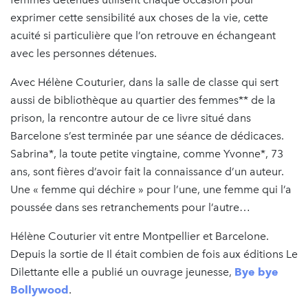
exprimer cette sensibilité aux choses de la vie, cette
acuité si particulière que l’on retrouve en échangeant
avec les personnes détenues.
Avec Hélène Couturier, dans la salle de classe qui sert
aussi de bibliothèque au quartier des femmes** de la
prison, la rencontre autour de ce livre situé dans
Barcelone s’est terminée par une séance de dédicaces.
Sabrina*, la toute petite vingtaine, comme Yvonne*, 73
ans, sont fières d’avoir fait la connaissance d’un auteur.
Une « femme qui déchire » pour l’une, une femme qui l’a
poussée dans ses retranchements pour l’autre…
Hélène Couturier vit entre Montpellier et Barcelone.
Depuis la sortie de Il était combien de fois aux éditions Le
Dilettante elle a publié un ouvrage jeunesse,
Bye bye
Bollywood
.