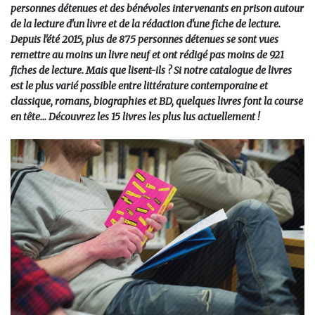
personnes détenues et des bénévoles intervenants en prison autour
de la lecture d'un livre et de la rédaction d'une fiche de lecture.
Depuis l'été 2015, plus de 875 personnes détenues se sont vues
remettre au moins un livre neuf et ont rédigé pas moins de 921
fiches de lecture. Mais que lisent-ils ? Si notre catalogue de livres
est le plus varié possible entre littérature contemporaine et
classique, romans, biographies et BD, quelques livres font la course
en tête... Découvrez les 15 livres les plus lus actuellement !