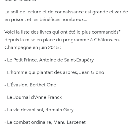
La soif de lecture et de connaissance est grande et variée
en prison, et les bénéfices nombreux...
Voici la liste des livres qui ont été le plus commandés*
depuis la mise en place du programme à Châlons-en-
Champagne en juin 2015 :
- Le Petit Prince, Antoine de Saint-Exupéry
- L'homme qui plantait des arbres, Jean Giono
- L'Évasion, Berthet One
- Le Journal d'Anne Franck
- La vie devant soi, Romain Gary
- Le combat ordinaire, Manu Larcenet