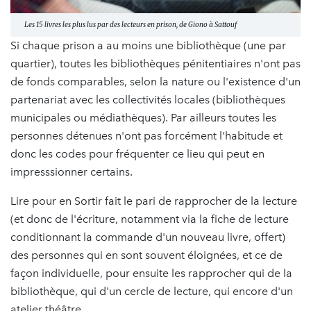
Les 15 livres les plus lus par des lecteurs en prison, de Giono à Sattouf
Si chaque prison a au moins une bibliothèque (une par
quartier), toutes les bibliothèques pénitentiaires n'ont pas
de fonds comparables, selon la nature ou l'existence d'un
partenariat avec les collectivités locales (bibliothèques
municipales ou médiathèques). Par ailleurs toutes les
personnes détenues n'ont pas forcément l'habitude et
donc les codes pour fréquenter ce lieu qui peut en
impresssionner certains.
Lire pour en Sortir fait le pari de rapprocher de la lecture
(et donc de l'écriture, notamment via la fiche de lecture
conditionnant la commande d'un nouveau livre, offert)
des personnes qui en sont souvent éloignées, et ce de
façon individuelle, pour ensuite les rapprocher qui de la
bibliothèque, qui d'un cercle de lecture, qui encore d'un
atelier théâtre.