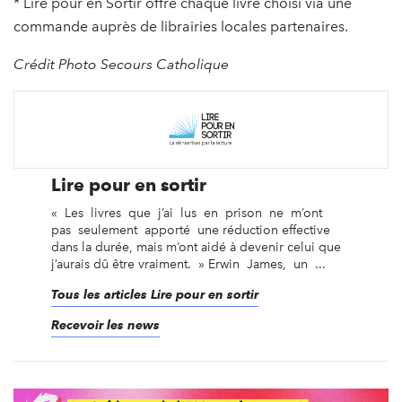
* Lire pour en Sortir offre chaque livre choisi via une
commande auprès de librairies locales partenaires.
Crédit Photo Secours Catholique
Lire pour en sortir
« Les livres que j’ai lus en prison ne m’ont
pas seulement apporté une réduction effective
dans la durée, mais m’ont aidé à devenir celui que
j’aurais dû être vraiment. » Erwin James, un ...
Tous les articles Lire pour en sortir
Recevoir les news