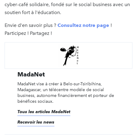
cyber-café solidaire, fondé sur le social business avec un
soutien fort à l'éducation.
Envie d'en savoir plus ?
Consultez notre page
!
Participez ! Partagez !
MadaNet
MadaNet vise à créer à Belo-sur-Tsiribihina,
Madagascar, un télécentre modèle de social
business, autonome financièrement et porteur de
bénéfices sociaux.
Tous les articles MadaNet
Recevoir les news