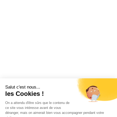
Salut c'est nous...
les Cookies !
On a attendu d'être sûrs que le contenu de
ce site vous intéresse avant de vous
déranger, mais on aimerait bien vous accompagner pendant votre