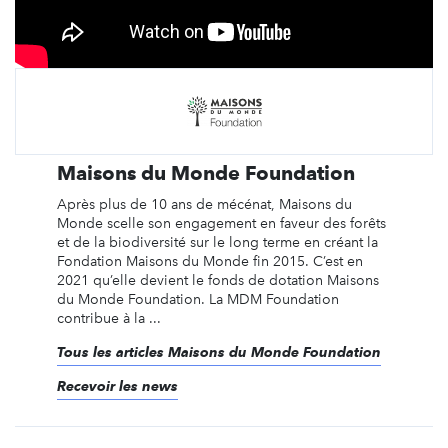
Maisons du Monde Foundation
Après plus de 10 ans de mécénat, Maisons du
Monde scelle son engagement en faveur des forêts
et de la biodiversité sur le long terme en créant la
Fondation Maisons du Monde fin 2015. C’est en
2021 qu’elle devient le fonds de dotation Maisons
du Monde Foundation. La MDM Foundation
contribue à la ...
Tous les articles Maisons du Monde Foundation
Recevoir les news