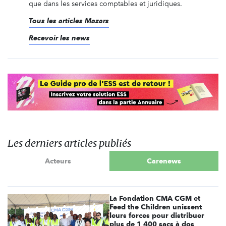
que dans les services comptables et juridiques.
Tous les articles Mazars
Recevoir les news
Les derniers articles publiés
Acteurs
Carenews
La Fondation CMA CGM et
Feed the Children unissent
leurs forces pour distribuer
plus de 1 400 sacs à dos