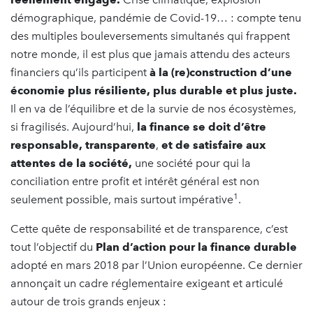
démographique, pandémie de Covid-19… : compte tenu
des multiples bouleversements simultanés qui frappent
notre monde, il est plus que jamais attendu des acteurs
financiers qu’ils participent
à la (re)construction d’une
économie plus résiliente, plus durable et plus juste.
Il en va de l’équilibre et de la survie de nos écosystèmes,
si fragilisés. Aujourd’hui,
la finance se doit d’être
responsable, transparente
,
et de satisfaire aux
attentes de la société,
une société pour qui la
conciliation entre profit et intérêt général est non
1
seulement possible, mais surtout impérative
.
Cette quête de responsabilité et de transparence, c’est
tout l’objectif du
Plan d’action pour la finance durable
adopté en mars 2018 par l’Union européenne. Ce dernier
annonçait un cadre réglementaire exigeant et articulé
autour de trois grands enjeux :