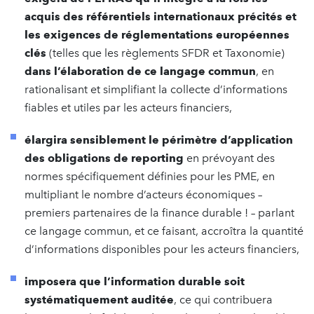
acquis des référentiels internationaux précités et
les exigences de réglementations européennes
clés
(telles que les règlements SFDR et Taxonomie)
dans l’élaboration de ce langage commun
, en
rationalisant et simplifiant la collecte d’informations
fiables et utiles par les acteurs financiers,
élargira sensiblement le périmètre d’application
des obligations de reporting
en prévoyant des
normes spécifiquement définies pour les PME, en
multipliant le nombre d’acteurs économiques –
premiers partenaires de la finance durable ! – parlant
ce langage commun, et ce faisant, accroîtra la quantité
d’informations disponibles pour les acteurs financiers,
imposera que l’information durable soit
systématiquement auditée
, ce qui contribuera