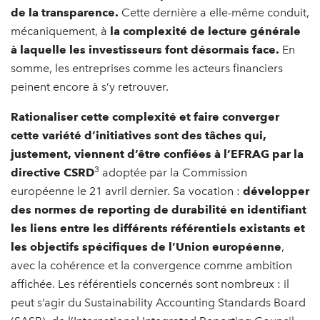
de la transparence.
Cette dernière a elle-même conduit,
mécaniquement, à
la complexité de lecture générale
à laquelle les investisseurs font désormais face.
En
somme, les entreprises comme les acteurs financiers
peinent encore à s’y retrouver.
Rationaliser cette complexité et faire converger
cette variété d’initiatives sont des tâches qui,
justement, viennent d’être confiées à l’EFRAG par
la
3
directive CSRD
adoptée par la Commission
européenne le 21 avril dernier. Sa vocation :
développer
des normes de reporting de durabilité en identifiant
les liens entre les différents référentiels existants et
les objectifs spécifiques de l’Union européenne
,
avec la cohérence et la convergence comme ambition
affichée. Les référentiels concernés sont nombreux : il
peut s’agir du Sustainability Accounting Standards Board