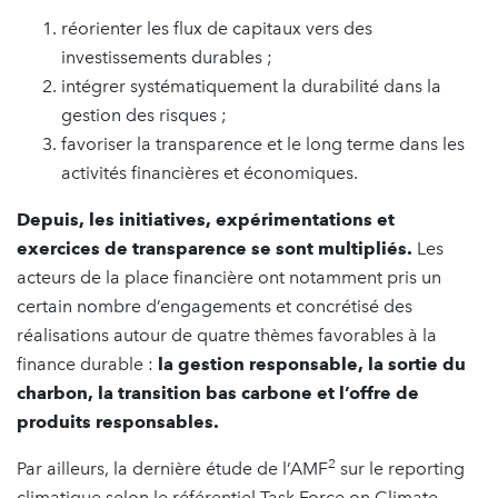
réorienter les flux de capitaux vers des
investissements durables ;
intégrer systématiquement la durabilité dans la
gestion des risques ;
favoriser la transparence et le long terme dans les
activités financières et économiques.
Depuis, les initiatives, expérimentations et
exercices de transparence se sont multipliés.
Les
acteurs de la place financière ont notamment pris un
certain nombre d’engagements et concrétisé des
réalisations autour de quatre thèmes favorables à la
finance durable :
la gestion responsable, la sortie du
charbon, la transition bas carbone et l’offre de
produits responsables.
2
Par ailleurs, la dernière étude de l’AMF
sur le reporting
climatique selon le référentiel Task Force on Climate-