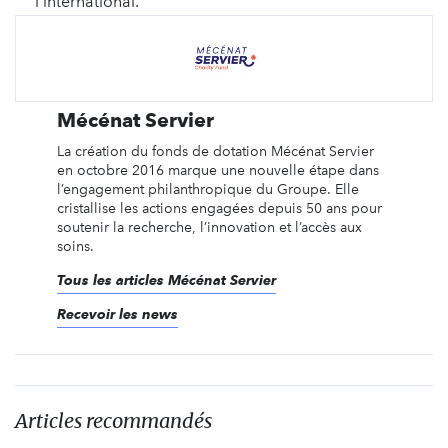
l’international.
Mécénat Servier
La création du fonds de dotation Mécénat Servier
en octobre 2016 marque une nouvelle étape dans
l’engagement philanthropique du Groupe. Elle
cristallise les actions engagées depuis 50 ans pour
soutenir la recherche, l’innovation et l’accès aux
soins.
Tous les articles Mécénat Servier
Recevoir les news
Articles recommandés