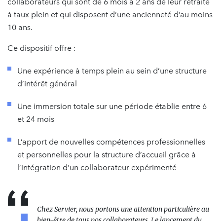
collaborateurs qui sont de 6 mois à 2 ans de leur retraite
à taux plein et qui disposent d’une ancienneté d’au moins
10 ans.
Ce dispositif offre :
Une expérience à temps plein au sein d’une structure
d’intérêt général
Une immersion totale sur une période établie entre 6
et 24 mois
L’apport de nouvelles compétences professionnelles
et personnelles pour la structure d’accueil grâce à
l’intégration d’un collaborateur expérimenté
Chez Servier, nous portons une attention particulière au
bien-être de tous nos collaborateurs. Le lancement du