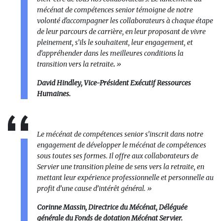
mécénat de compétences senior témoigne de notre
volonté d'accompagner les collaborateurs à chaque étape
de leur parcours de carrière, en leur proposant de vivre
pleinement, s’ils le souhaitent, leur engagement, et
d’appréhender dans les meilleures conditions la
transition vers la retraite
.
»
David Hindley, Vice-Président Exécutif Ressources
Humaines.
Le mécénat de compétences senior s’inscrit dans notre
engagement de développer le mécénat de compétences
sous toutes ses formes. Il offre aux collaborateurs de
Servier une transition pleine de sens vers la retraite, en
mettant leur expérience professionnelle et personnelle au
profit d’une cause d’intérêt général. »
Corinne Massin, Directrice du Mécénat, Déléguée
générale du Fonds de dotation Mécénat Servier.