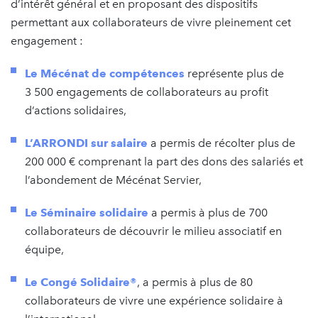
d’intérêt général et en proposant des dispositifs
permettant aux collaborateurs de vivre pleinement cet
engagement :
Le Mécénat de compétences
représente plus de
3 500 engagements de collaborateurs au profit
d’actions solidaires,
L’ARRONDI sur salaire
a permis de récolter plus de
200 000 € comprenant la part des dons des salariés et
l’abondement de Mécénat Servier,
Le Séminaire solidaire
a permis à plus de 700
collaborateurs de découvrir le milieu associatif en
équipe,
Le Congé Solidaire®
, a permis à plus de 80
collaborateurs de vivre une expérience solidaire à