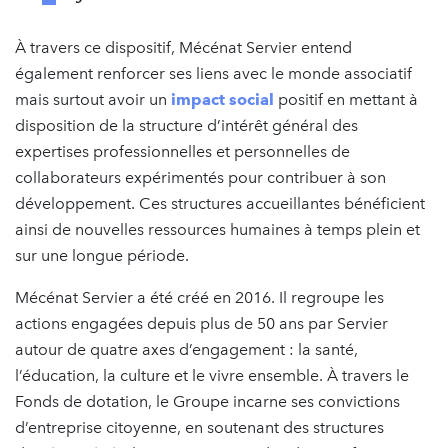
À travers ce dispositif, Mécénat Servier entend
également renforcer ses liens avec le monde associatif
mais surtout avoir un
impact social
positif en mettant à
disposition de la structure d’intérêt général des
expertises professionnelles et personnelles de
collaborateurs expérimentés pour contribuer à son
développement. Ces structures accueillantes bénéficient
ainsi de nouvelles ressources humaines à temps plein et
sur une longue période.
Mécénat Servier a été créé en 2016. Il regroupe les
actions engagées depuis plus de 50 ans par Servier
autour de quatre axes d’engagement : la santé,
l’éducation, la culture et le vivre ensemble. À travers le
Fonds de dotation, le Groupe incarne ses convictions
d’entreprise citoyenne, en soutenant des structures