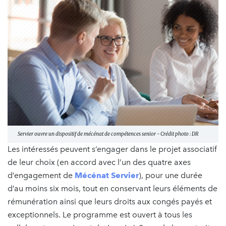
Servier ouvre un dispositif de mécénat de compétences senior - Crédit photo : DR
Les intéressés peuvent s’engager dans le projet associatif
de leur choix (en accord avec l’un des quatre axes
d’engagement de
Mécénat Servier
), pour une durée
d’au moins six mois, tout en conservant leurs éléments de
rémunération ainsi que leurs droits aux congés payés et
exceptionnels. Le programme est ouvert à tous les