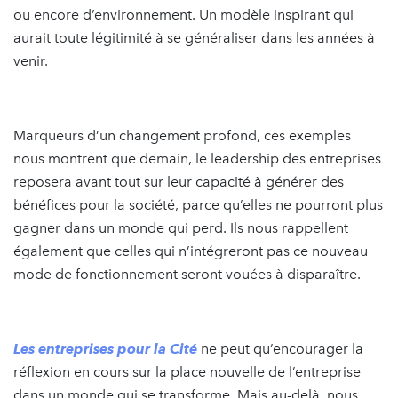
ou encore d’environnement. Un modèle inspirant qui
aurait toute légitimité à se généraliser dans les années à
venir.
Marqueurs d’un changement profond, ces exemples
nous montrent que demain, le leadership des entreprises
reposera avant tout sur leur capacité à générer des
bénéfices pour la société, parce qu’elles ne pourront plus
gagner dans un monde qui perd. Ils nous rappellent
également que celles qui n’intégreront pas ce nouveau
mode de fonctionnement seront vouées à disparaître.
Les entreprises pour la Cité
ne peut qu’encourager la
réflexion en cours sur la place nouvelle de l’entreprise
dans un monde qui se transforme. Mais au-delà, nous