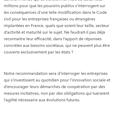
militons pour que les pouvoirs publics s’interrogent sur
les conséquences d’une telle modification dans le Code
civil pour les entreprises françaises ou étrangères
implantées en France, quels que soient leur taille, secteur
d’activité et maturité sur le sujet. Ne faudrait-il pas déjà
reconnaitre leur efficacité, dans l’apport de réponses
concrètes aux besoins sociétaux, qui ne peuvent plus être
couverts exclusivement par les états ?
Notre recommandation sera d’interroger les entreprises
qui s’investissent au quotidien pour l’innovation sociale et
d’encourager leurs démarches de coopération par des
mesures incitatives, non par des obligations qui tueraient
l’agilité nécessaire aux évolutions futures.