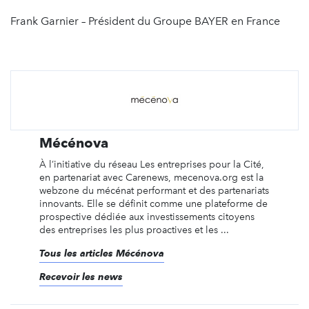
Frank Garnier – Président du Groupe BAYER en France
Mécénova
À l’initiative du réseau Les entreprises pour la Cité,
en partenariat avec Carenews, mecenova.org est la
webzone du mécénat performant et des partenariats
innovants. Elle se définit comme une plateforme de
prospective dédiée aux investissements citoyens
des entreprises les plus proactives et les ...
Tous les articles Mécénova
Recevoir les news