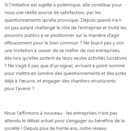
Si l’initiative est sujette à polémique, elle constitue pour
nous une réelle source de satisfaction, par les
questionnements qu’elle provoque. Depuis quand n’a-t-
on pas autant challengé le rôle de l’entreprise et invité les
pouvoirs publics à se positionner sur la manière d’agir
efficacement pour le bien commun ? Ne faut-il pas y voir
une invitation à cesser de se méfier de nos entreprises,
dès lors qu’elles sortent de leurs seules activités lucratives
? Ne s’agit-il pas que d’un signal, arrivant à point nommé
pour mettre en lumière des questionnements et des actes
déjà à l’œuvre, et engager des chantiers structurants
pour l’avenir ?
Nous l’affirmons à nouveau : les entreprises n’ont pas
attendu le débat actuel pour s’engager au bénéfice de la
société ! Depuis plus de trente ans, notre réseau