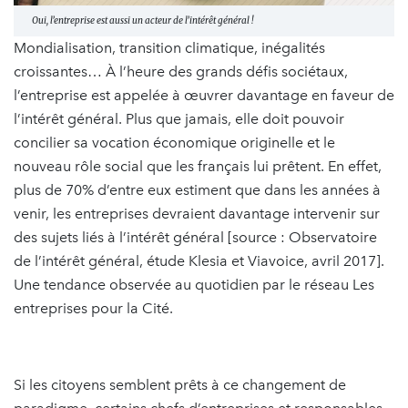
Oui, l’entreprise est aussi un acteur de l’intérêt général !
Mondialisation, transition climatique, inégalités
croissantes… À l’heure des grands défis sociétaux,
l’entreprise est appelée à œuvrer davantage en faveur de
l’intérêt général. Plus que jamais, elle doit pouvoir
concilier sa vocation économique originelle et le
nouveau rôle social que les français lui prêtent. En effet,
plus de 70% d’entre eux estiment que dans les années à
venir, les entreprises devraient davantage intervenir sur
des sujets liés à l’intérêt général [source : Observatoire
de l’intérêt général, étude Klesia et Viavoice, avril 2017].
Une tendance observée au quotidien par le réseau Les
entreprises pour la Cité.
Si les citoyens semblent prêts à ce changement de