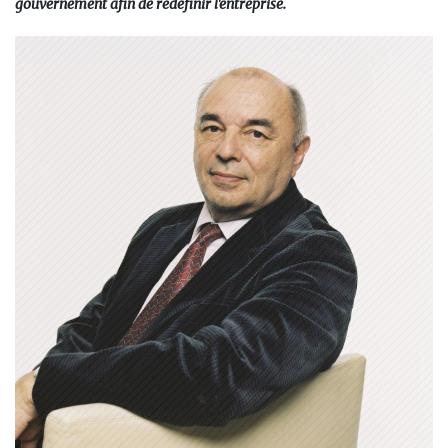
gouvernement afin de redéfinir l'entreprise.