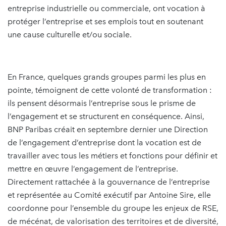
entreprise industrielle ou commerciale, ont vocation à
protéger l’entreprise et ses emplois tout en soutenant
une cause culturelle et/ou sociale.
En France, quelques grands groupes parmi les plus en
pointe, témoignent de cette volonté de transformation :
ils pensent désormais l’entreprise sous le prisme de
l’engagement et se structurent en conséquence. Ainsi,
BNP Paribas créait en septembre dernier une Direction
de l’engagement d’entreprise dont la vocation est de
travailler avec tous les métiers et fonctions pour définir et
mettre en œuvre l’engagement de l’entreprise.
Directement rattachée à la gouvernance de l’entreprise
et représentée au Comité exécutif par Antoine Sire, elle
coordonne pour l’ensemble du groupe les enjeux de RSE,
de mécénat, de valorisation des territoires et de diversité,