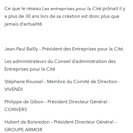
Ce que le réseau
Les entreprises pour la Cité
prônait il y
a plus de 30 ans lors de sa création est donc plus que
jamais d’actualité.
Jean-Paul Bailly – Président des Entreprises pour la Cité.
Les administrateurs du Conseil d’administration des
Entreprises pour la Cité
Stéphane Roussel – Membre du Comité de Direction -
VIVENDI
Philippe de Gibon – Président Directeur Général -
CONVERS
Hubert de Boisredon – Président Directeur Général –
GROUPE ARMOR