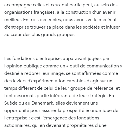
accompagne celles et ceux qui participent, au sein des
organisations françaises, à la construction d’un avenir
meilleur. En trois décennies, nous avons vu le mécénat
d’entreprise trouver sa place dans les sociétés et infuser
au cœur des plus grands groupes.
Les fondations d’entreprise, auparavant jugées par
l’opinion publique comme un « outil de communication »
destiné à redorer leur image, se sont affirmées comme
des leviers d’expérimentation capables d’agir sur un
temps différent de celui de leur groupe de référence, et
font désormais partie intégrante de leur stratégie. En
Suède ou au Danemark, elles deviennent une
opportunité pour assurer la prospérité économique de
l’entreprise : c’est l’émergence des fondations
actionnaires, qui en devenant propriétaires d’une