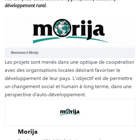
développement rural.
Bienvenue à Morija
Les projets sont menés dans une optique de coopération
avec des organisations locales désirant favoriser le
développement de leur pays. L'objectif est de permettre
un changement social et humain à long terme, dans une
perspective d’auto-développement.
Morija