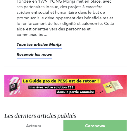
Fondée en 1979, l'ONG Morija met en place, avec
ses partenaires locaux, des projets à caractère
strictement social et humanitaire dans le but de
promouvoir le développement des bénéficiaires et
le renforcement de leur dignité et autonomie. Cette
aide est orientée vers des personnes et
communautés ...
Tous les articles Morija
Recevoir les news
Les derniers articles publiés
Acteurs
Carenews