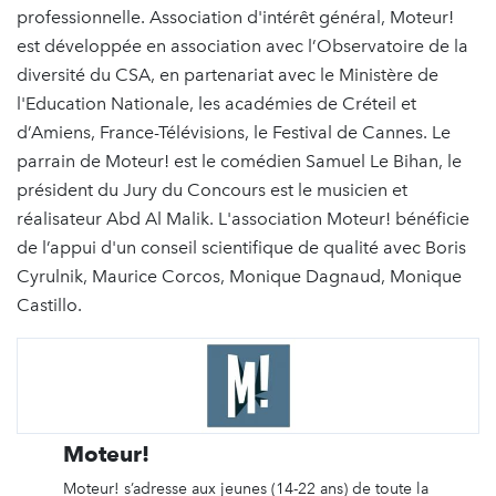
professionnelle. Association d'intérêt général, Moteur!
est développée en association avec l’Observatoire de la
diversité du CSA, en partenariat avec le Ministère de
l'Education Nationale, les académies de Créteil et
d’Amiens, France-Télévisions, le Festival de Cannes. Le
parrain de Moteur! est le comédien Samuel Le Bihan, le
président du Jury du Concours est le musicien et
réalisateur Abd Al Malik. L'association Moteur! bénéficie
de l’appui d'un conseil scientifique de qualité avec Boris
Cyrulnik, Maurice Corcos, Monique Dagnaud, Monique
Castillo.
Moteur!
Moteur! s’adresse aux jeunes (14-22 ans) de toute la