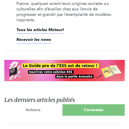
France, quelques soient leurs origines sociales ou
culturelles afin d’éveiller chez eux l’envie de
progresser et grandir par l’exemplarité de modèles
inspirants.
Tous les articles Moteur!
Recevoir les news
Les derniers articles publiés
Acteurs
Carenews