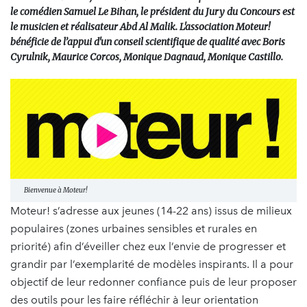
le comédien Samuel Le Bihan, le président du Jury du Concours est
le musicien et réalisateur Abd Al Malik. L'association Moteur!
bénéficie de l’appui d'un conseil scientifique de qualité avec Boris
Cyrulnik, Maurice Corcos, Monique Dagnaud, Monique Castillo.
Bienvenue à Moteur!
Moteur! s’adresse aux jeunes (14-22 ans) issus de milieux
populaires (zones urbaines sensibles et rurales en
priorité) afin d’éveiller chez eux l’envie de progresser et
grandir par l’exemplarité de modèles inspirants. Il a pour
objectif de leur redonner confiance puis de leur proposer
des outils pour les faire réfléchir à leur orientation