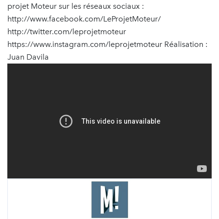
projet Moteur sur les réseaux sociaux :
http://www.facebook.com/LeProjetMoteur/
http://twitter.com/leprojetmoteur
https://www.instagram.com/leprojetmoteur Réalisation :
Juan Davila