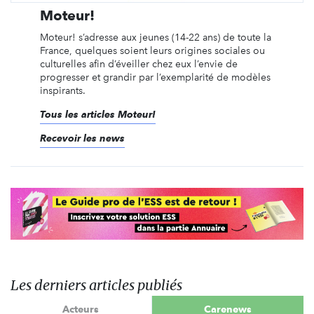
Moteur!
Moteur! s’adresse aux jeunes (14-22 ans) de toute la
France, quelques soient leurs origines sociales ou
culturelles afin d’éveiller chez eux l’envie de
progresser et grandir par l’exemplarité de modèles
inspirants.
Tous les articles Moteur!
Recevoir les news
Les derniers articles publiés
Acteurs
Carenews