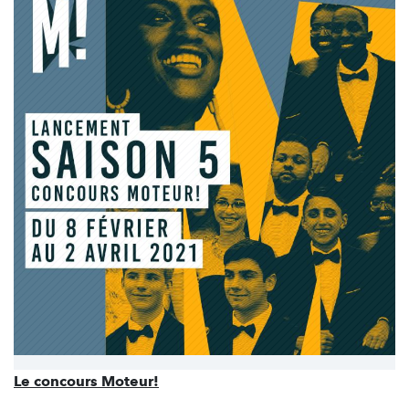
Le concours Moteur!