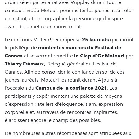
organisé en partenariat avec Wipplay durant tout le
concours vidéo Moteur! pour inciter les jeunes à s’arrêter
un instant, et photographier la personne qui l’inspire
avant de la mettre en mouvement.
Le concours Moteur! récompense
25 lauréats
qui auront
le privilège de
monter les marches du Festival de
Cannes
et se verront remettre
le Clap d’Or
Moteur!
par
Thierry Frémaux
, Délégué général du Festival de
Cannes. Afin de consolider la confiance en soi de ces
jeunes lauréats, Moteur! les réunit durant 4 jours à
l’occasion du
Campus de la confiance 2021
. Les
participants y expérimentent une palette de moyens
d’expression : ateliers d’éloquence, slam, expression
corporelle et, au travers de rencontres inspirantes,
élargissent encore le champ des possibles.
De nombreuses autres récompenses sont attribuées aux