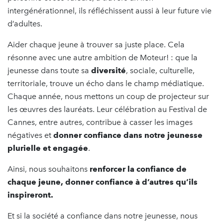
intergénérationnel, ils réfléchissent aussi à leur future vie
d’adultes.
Aider chaque jeune à trouver sa juste place. Cela
résonne avec une autre ambition de Moteur! : que la
jeunesse dans toute sa
diversité
, sociale, culturelle,
territoriale, trouve un écho dans le champ médiatique.
Chaque année, nous mettons un coup de projecteur sur
les œuvres des lauréats. Leur célébration au Festival de
Cannes, entre autres, contribue à casser les images
négatives et
donner confiance dans notre jeunesse
plurielle et engagée
.
Ainsi, nous souhaitons
renforcer la confiance de
chaque jeune, donner confiance à d’autres qu’ils
inspireront.
Et si la société a confiance dans notre jeunesse, nous