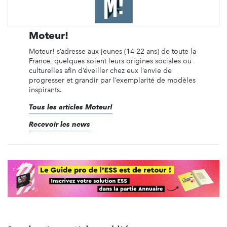
Moteur!
Moteur! s’adresse aux jeunes (14-22 ans) de toute la
France, quelques soient leurs origines sociales ou
culturelles afin d’éveiller chez eux l’envie de
progresser et grandir par l’exemplarité de modèles
inspirants.
Tous les articles Moteur!
Recevoir les news