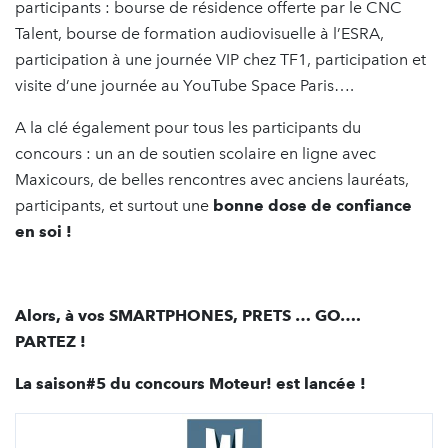
participants : bourse de résidence offerte par le CNC
Talent, bourse de formation audiovisuelle à l’ESRA,
participation à une journée VIP chez TF1, participation et
visite d’une journée au YouTube Space Paris….
A la clé également pour tous les participants du
concours : un an de soutien scolaire en ligne avec
Maxicours, de belles rencontres avec anciens lauréats,
participants, et surtout une
bonne dose de confiance
en soi !
Alors, à vos
SMARTPHONES, PRETS … GO….
PARTEZ
!
La saison#5 du concours Moteur! est lancée !