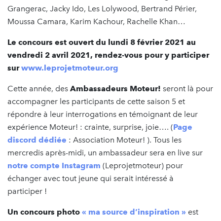
Grangerac, Jacky Ido, Les Lolywood, Bertrand Périer,
Moussa Camara, Karim Kachour, Rachelle Khan…
Le concours est ouvert du lundi 8 février 2021 au
vendredi 2 avril 2021, rendez-vous pour y participer
sur
www.leprojetmoteur.org
Cette année, des
Ambassadeurs Moteur!
seront là pour
accompagner les participants de cette saison 5 et
répondre à leur interrogations en témoignant de leur
expérience Moteur! : crainte, surprise, joie…. (
Page
discord dédiée
: Association Moteur! ). Tous les
mercredis après-midi, un ambassadeur sera en live sur
notre compte Instagram
(Leprojetmoteur) pour
échanger avec tout jeune qui serait intéressé à
participer !
Un concours photo
« ma source d’inspiration »
est