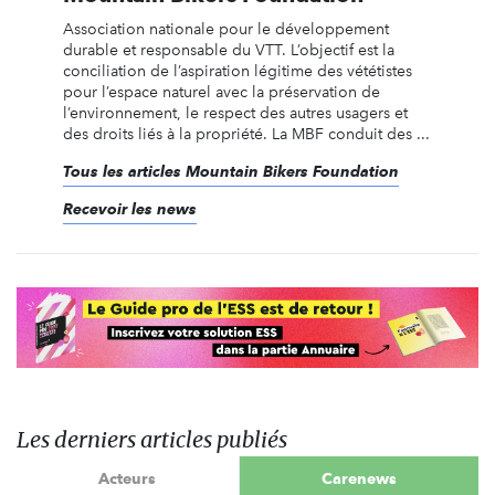
Association nationale pour le développement
durable et responsable du VTT. L’objectif est la
conciliation de l’aspiration légitime des vététistes
pour l’espace naturel avec la préservation de
l’environnement, le respect des autres usagers et
des droits liés à la propriété. La MBF conduit des ...
Tous les articles Mountain Bikers Foundation
Recevoir les news
Les derniers articles publiés
Acteurs
Carenews