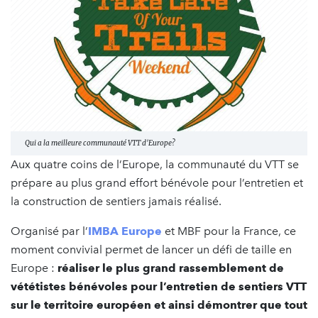
Qui a la meilleure communauté VTT d'Europe?
Aux quatre coins de l’Europe, la communauté du VTT se
prépare au plus grand effort bénévole pour l’entretien et
la construction de sentiers jamais réalisé.
Organisé par l’
IMBA Europe
et MBF pour la France, ce
moment convivial permet de lancer un défi de taille en
Europe :
réaliser le plus grand rassemblement de
vététistes bénévoles pour l’entretien de sentiers VTT
sur le territoire européen et ainsi démontrer que tout