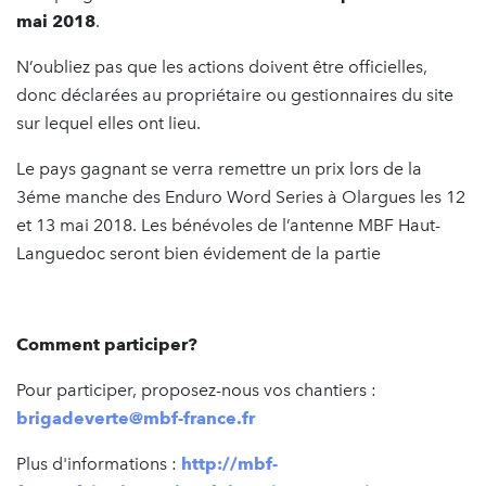
mai 2018
.
N’oubliez pas que les actions doivent être officielles,
donc déclarées au propriétaire ou gestionnaires du site
sur lequel elles ont lieu.
Le pays gagnant se verra remettre un prix lors de la
3éme manche des Enduro Word Series à Olargues les 12
et 13 mai 2018. Les bénévoles de l’antenne MBF Haut-
Languedoc seront bien évidement de la partie
Comment participer?
Pour participer, proposez-nous vos chantiers :
brigadeverte@mbf-france.fr
Plus d'informations :
http://mbf-