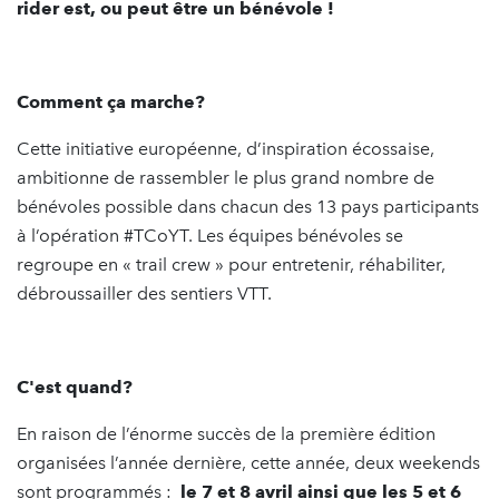
rider est, ou peut être un bénévole !
Comment ça marche?
Cette initiative européenne, d’inspiration écossaise,
ambitionne de rassembler le plus grand nombre de
bénévoles possible dans chacun des 13 pays participants
à l’opération #TCoYT. Les équipes bénévoles se
regroupe en « trail crew » pour entretenir, réhabiliter,
débroussailler des sentiers VTT.
C'est quand?
En raison de l’énorme succès de la première édition
organisées l’année dernière, cette année, deux weekends
sont programmés :
le 7 et 8 avril ainsi que les 5 et 6