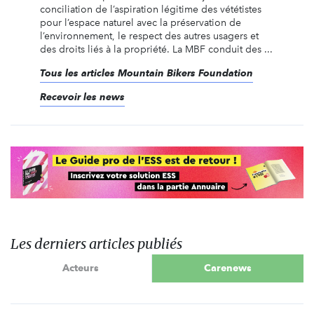
conciliation de l’aspiration légitime des vététistes
pour l’espace naturel avec la préservation de
l’environnement, le respect des autres usagers et
des droits liés à la propriété. La MBF conduit des ...
Tous les articles Mountain Bikers Foundation
Recevoir les news
Les derniers articles publiés
Acteurs
Carenews