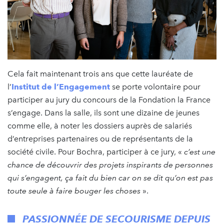
Cela fait maintenant trois ans que cette lauréate de
l’
Institut de l’Engagement
se porte volontaire pour
participer au jury du concours de la Fondation la France
s’engage. Dans la salle, ils sont une dizaine de jeunes
comme elle, à noter les dossiers auprès de salariés
d’entreprises partenaires ou de représentants de la
société civile. Pour Bochra, participer à ce jury, «
c’est une
chance de découvrir des projets inspirants de personnes
qui s’engagent, ça fait du bien car on se dit qu’on est pas
toute seule à faire bouger les choses
».
PASSIONNÉE DE SECOURISME DEPUIS