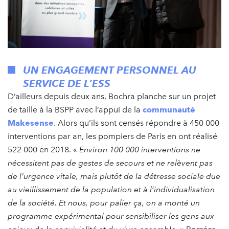
UN ENGAGEMENT PERSONNEL AU
SERVICE DE L’ESS
D’ailleurs depuis deux ans, Bochra planche sur un projet
de taille à la BSPP avec l’appui de la
communauté
Makesense
. Alors qu’ils sont censés répondre à 450 000
interventions par an, les pompiers de Paris en ont réalisé
522 000 en 2018. «
Environ 100 000 interventions ne
nécessitent pas de gestes de secours et ne relèvent pas
de l’urgence vitale, mais plutôt de la détresse sociale due
au vieillissement de la population et à l’individualisation
de la société. Et nous, pour palier ça, on a monté un
programme expérimental pour sensibiliser les gens aux