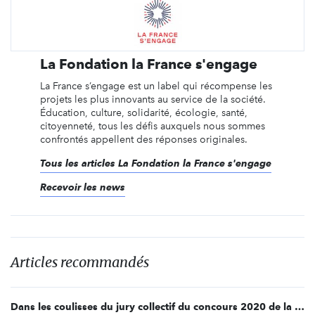
La Fondation la France s'engage
La France s’engage est un label qui récompense les
projets les plus innovants au service de la société.
Éducation, culture, solidarité, écologie, santé,
citoyenneté, tous les défis auxquels nous sommes
confrontés appellent des réponses originales.
Tous les articles La Fondation la France s'engage
Recevoir les news
Articles recommandés
Dans les coulisses du jury collectif du concours 2020 de la France s’engage