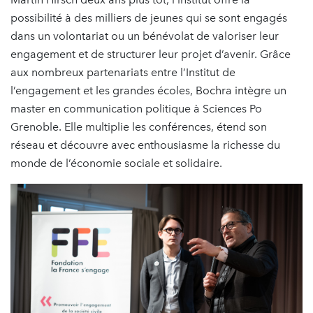
possibilité à des milliers de jeunes qui se sont engagés
dans un volontariat ou un bénévolat de valoriser leur
engagement et de structurer leur projet d’avenir. Grâce
aux nombreux partenariats entre l’Institut de
l’engagement et les grandes écoles, Bochra intègre un
master en communication politique à Sciences Po
Grenoble. Elle multiplie les conférences, étend son
réseau et découvre avec enthousiasme la richesse du
monde de l’économie sociale et solidaire.