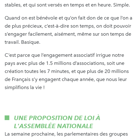
stables, et qui sont versés en temps et en heure. Simple.
Quand on est bénévole et qu’on fait don de ce que l’on a
de plus précieux, c’est-à-dire son temps, on doit pouvoir
s’engager facilement, aisément, même sur son temps de
travail. Basique.
C’est parce que l’engagement associatif irrigue notre
pays avec plus de 1.5 millions d’associations, soit une
création toutes les 7 minutes, et que plus de 20 millions
de Français s’y engagent chaque année, que nous leur
simplifions la vie !
UNE PROPOSITION DE LOI À
L'ASSEMBLÉE NATIONALE
La semaine prochaine, les parlementaires des groupes