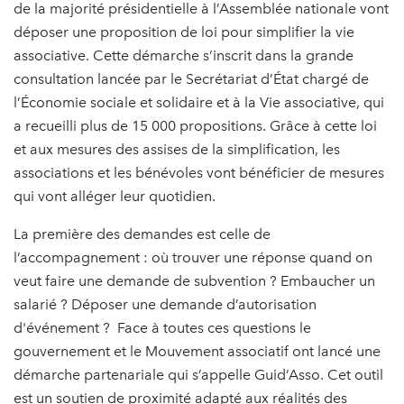
de la majorité présidentielle à l’Assemblée nationale vont
déposer une proposition de loi pour simplifier la vie
associative. Cette démarche s’inscrit dans la grande
consultation lancée par le Secrétariat d’État chargé de
l’Économie sociale et solidaire et à la Vie associative, qui
a recueilli plus de 15 000 propositions. Grâce à cette loi
et aux mesures des assises de la simplification, les
associations et les bénévoles vont bénéficier de mesures
qui vont alléger leur quotidien.
La première des demandes est celle de
l’accompagnement : où trouver une réponse quand on
veut faire une demande de subvention ? Embaucher un
salarié ? Déposer une demande d’autorisation
d'événement ? Face à toutes ces questions le
gouvernement et le Mouvement associatif ont lancé une
démarche partenariale qui s’appelle Guid’Asso. Cet outil
est un soutien de proximité adapté aux réalités des