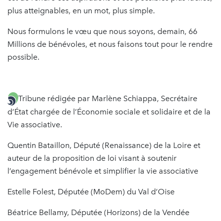
plus atteignables, en un mot, plus simple.
Nous formulons le vœu que nous soyons, demain, 66
Millions de bénévoles, et nous faisons tout pour le rendre
possible.
Tribune rédigée par Marlène Schiappa, Secrétaire
d’État chargée de l’Économie sociale et solidaire et de la
Vie associative.
Quentin Bataillon, Député (Renaissance) de la Loire et
auteur de la proposition de loi visant à soutenir
l’engagement bénévole et simplifier la vie associative
Estelle Folest, Députée (MoDem) du Val d’Oise
Béatrice Bellamy, Députée (Horizons) de la Vendée