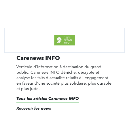
Carenews INFO
Verticale d'information à destination du grand
public, Carenews INFO déniche, décrypte et
analyse les faits d'actualité relatifs à l'engagement
en faveur d'une société plus solidaire, plus durable
et plus juste.
Tous les articles Carenews INFO
Recevoir les news