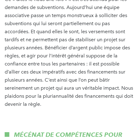
demandes de subventions. Aujourd’hui une équipe
associative passe un temps monstrueux à solliciter des
subventions qui lui seront partiellement ou pas
accordées. Et quand elles le sont, les versements sont
tardifs et ne permettent pas de stabiliser un projet sur
plusieurs années. Bénéficier d’argent public impose des
règles, et agir pour l’intérêt général suppose de la
confiance entre tous les partenaires : il est possible
d’allier ces deux impératifs avec des financements sur
plusieurs années. C’est ainsi que l’on peut bâtir
sereinement un projet qui aura un véritable impact. Nous
plaidons pour la pluriannualité des financements qui doit
devenir la règle.
MÉCÉNAT DE COMPÉTENCES POUR