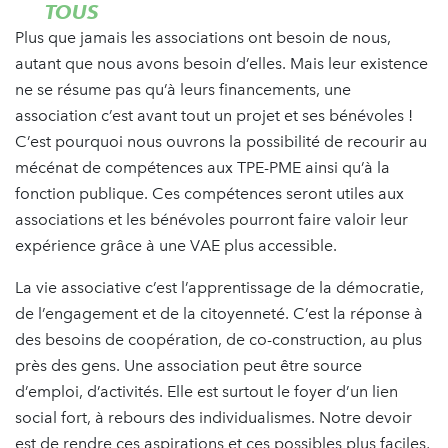
TOUS
Plus que jamais les associations ont besoin de nous,
autant que nous avons besoin d’elles. Mais leur existence
ne se résume pas qu’à leurs financements, une
association c’est avant tout un projet et ses bénévoles !
C’est pourquoi nous ouvrons la possibilité de recourir au
mécénat de compétences aux TPE-PME ainsi qu’à la
fonction publique. Ces compétences seront utiles aux
associations et les bénévoles pourront faire valoir leur
expérience grâce à une VAE plus accessible.
La vie associative c’est l’apprentissage de la démocratie,
de l’engagement et de la citoyenneté. C’est la réponse à
des besoins de coopération, de co-construction, au plus
près des gens. Une association peut être source
d’emploi, d’activités. Elle est surtout le foyer d’un lien
social fort, à rebours des individualismes. Notre devoir
est de rendre ces aspirations et ces possibles plus faciles,