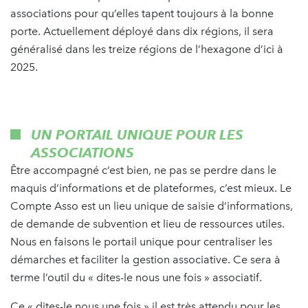
associations pour qu’elles tapent toujours à la bonne
porte. Actuellement déployé dans dix régions, il sera
généralisé dans les treize régions de l’hexagone d’ici à
2025.
UN PORTAIL UNIQUE POUR LES
ASSOCIATIONS
Être accompagné c’est bien, ne pas se perdre dans le
maquis d’informations et de plateformes, c’est mieux. Le
Compte Asso est un lieu unique de saisie d’informations,
de demande de subvention et lieu de ressources utiles.
Nous en faisons le portail unique pour centraliser les
démarches et faciliter la gestion associative. Ce sera à
terme l’outil du « dites-le nous une fois » associatif.
Ce « dites-le nous une fois » il est très attendu pour les