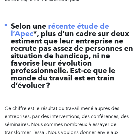
Selon une
récente étude de
l’Apec
*, plus d’un cadre sur deux
estiment que leur entreprise ne
recrute pas assez de personnes en
situation de handicap, ni ne
favorise leur évolution
professionnelle. Est-ce que le
monde du travail est en train
d’évoluer ?
Ce chiffre est le résultat du travail mené auprès des
entreprises, par des interventions, des conférences, des
séminaires. Nous sommes nombreux à essayer de
transformer l’essai. Nous voulons donner envie aux