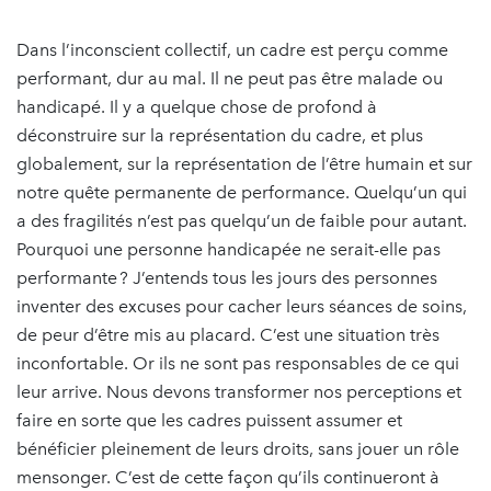
Dans l’inconscient collectif, un cadre est perçu comme
performant, dur au mal. Il ne peut pas être malade ou
handicapé. Il y a quelque chose de profond à
déconstruire sur la représentation du cadre, et plus
globalement, sur la représentation de l’être humain et sur
notre quête permanente de performance. Quelqu’un qui
a des fragilités n’est pas quelqu’un de faible pour autant.
Pourquoi une personne handicapée ne serait-elle pas
performante ? J’entends tous les jours des personnes
inventer des excuses pour cacher leurs séances de soins,
de peur d’être mis au placard. C’est une situation très
inconfortable. Or ils ne sont pas responsables de ce qui
leur arrive. Nous devons transformer nos perceptions et
faire en sorte que les cadres puissent assumer et
bénéficier pleinement de leurs droits, sans jouer un rôle
mensonger. C’est de cette façon qu’ils continueront à