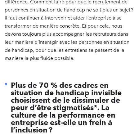
différence. Comment faire pour que le recrutement de
personnes en situation de handicap ne soit plus un sujet ?
Il faut continuer à intervenir et aider l’entreprise à se
transformer de manière concrète. Et pour cela, nous
devons toujours plus accompagner les recruteurs dans
leur manière d’interagir avec les personnes en situation
de handicap, pour que les entretiens se passent de la
manière la plus fluide possible.
Plus de 70 % des cadres en
situation de handicap invisible
choisissent de le dissimuler de
peur d’être stigmatisés*. La
culture de la performance en
entreprise est-elle un frein à
l’inclusion ?