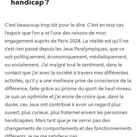
handicap ?
C’est beaucoup trop tôt pour le dire. C’est en tout cas
l’espoir que l’on a et l’une des raisons de mon
engagement auprès de Paris 2024. La réalité est qu’il ne
s’est rien passé depuis les Jeux Paralympiques, que ce
soit politiquement, économiquement, médiatiquement,
ou socialement. J’ai malgré tout le sentiment, dans le
contact que j’ai avec la société à travers mes différentes
activités, qu’il y a une meilleure prise de conscience de la
différence, faite grâce au prisme du sport de haut niveau.
Je suis un optimiste et j’ai envie de croire que, dans la
durée, ces Jeux ont contribué à avoir un regard plus
ouvert, plus curieux, plus fraternel envers les personnes
handicapées. Mais tant que je ne verrai pas des
changements de comportements et des fonctionnements
différents, je ne me satisferai pas.