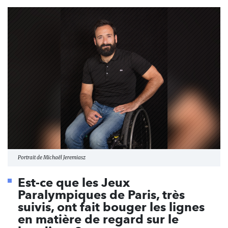
Portrait de Michaël Jeremiasz
Est-ce que les Jeux
Paralympiques de Paris, très
suivis, ont fait bouger les lignes
en matière de regard sur le