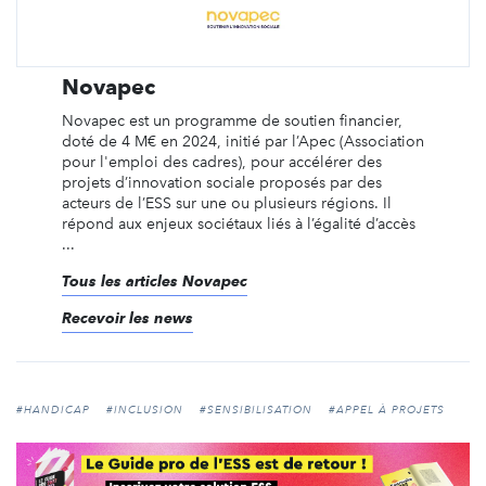
Novapec
Novapec est un programme de soutien financier,
doté de 4 M€ en 2024, initié par l’Apec (Association
pour l'emploi des cadres), pour accélérer des
projets d’innovation sociale proposés par des
acteurs de l’ESS sur une ou plusieurs régions. Il
répond aux enjeux sociétaux liés à l’égalité d’accès
...
Tous les articles Novapec
Recevoir les news
#HANDICAP
#INCLUSION
#SENSIBILISATION
#APPEL À PROJETS