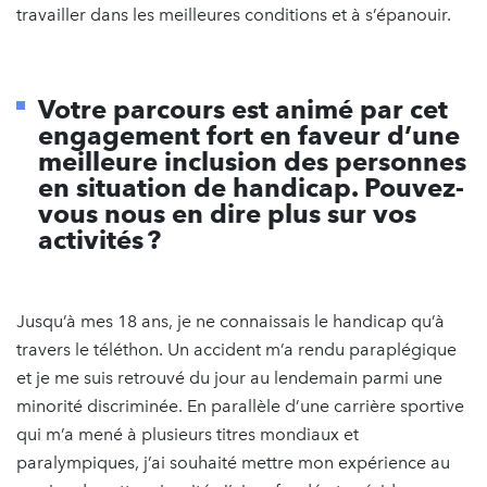
travailler dans les meilleures conditions et à s’épanouir.
Votre parcours est animé par cet
engagement fort en faveur d’une
meilleure inclusion des personnes
en situation de handicap. Pouvez-
vous nous en dire plus sur vos
activités ?
Jusqu’à mes 18 ans, je ne connaissais le handicap qu’à
travers le téléthon. Un accident m’a rendu paraplégique
et je me suis retrouvé du jour au lendemain parmi une
minorité discriminée. En parallèle d’une carrière sportive
qui m’a mené à plusieurs titres mondiaux et
paralympiques, j’ai souhaité mettre mon expérience au