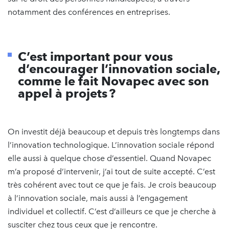
notamment des conférences en entreprises.
C’est important pour vous
d’encourager l’innovation sociale,
comme le fait Novapec avec son
appel à projets ?
On investit déjà beaucoup et depuis très longtemps dans
l’innovation technologique. L’innovation sociale répond
elle aussi à quelque chose d’essentiel. Quand Novapec
m’a proposé d’intervenir, j’ai tout de suite accepté. C’est
très cohérent avec tout ce que je fais. Je crois beaucoup
à l’innovation sociale, mais aussi à l’engagement
individuel et collectif. C’est d’ailleurs ce que je cherche à
susciter chez tous ceux que je rencontre.