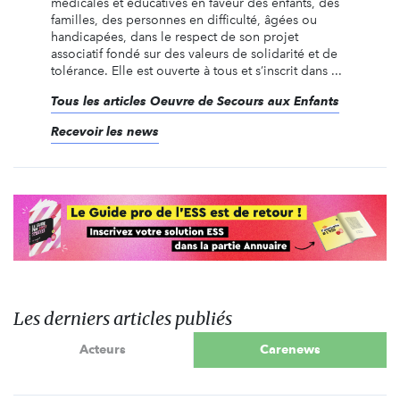
médicales et éducatives en faveur des enfants, des
familles, des personnes en difficulté, âgées ou
handicapées, dans le respect de son projet
associatif fondé sur des valeurs de solidarité et de
tolérance. Elle est ouverte à tous et s’inscrit dans ...
Tous les articles Oeuvre de Secours aux Enfants
Recevoir les news
Les derniers articles publiés
Acteurs
Carenews