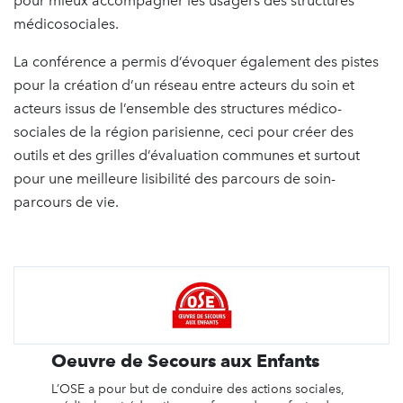
pour mieux accompagner les usagers des structures
médicosociales.
La conférence a permis d’évoquer également des pistes
pour la création d’un réseau entre acteurs du soin et
acteurs issus de l’ensemble des structures médico-
sociales de la région parisienne, ceci pour créer des
outils et des grilles d’évaluation communes et surtout
pour une meilleure lisibilité des parcours de soin-
parcours de vie.
Oeuvre de Secours aux Enfants
L’OSE a pour but de conduire des actions sociales,