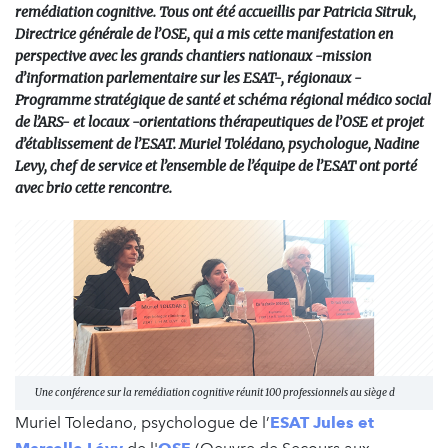
remédiation cognitive. Tous ont été accueillis par Patricia Sitruk,
Directrice générale de l’OSE, qui a mis cette manifestation en
perspective avec les grands chantiers nationaux -mission
d’information parlementaire sur les ESAT-, régionaux -
Programme stratégique de santé et schéma régional médico social
de l’ARS- et locaux -orientations thérapeutiques de l’OSE et projet
d’établissement de l’ESAT. Muriel Tolédano, psychologue, Nadine
Levy, chef de service et l’ensemble de l’équipe de l’ESAT ont porté
avec brio cette rencontre.
Une conférence sur la remédiation cognitive réunit 100 professionnels au siège d
Muriel Toledano, psychologue de l’
ESAT Jules et