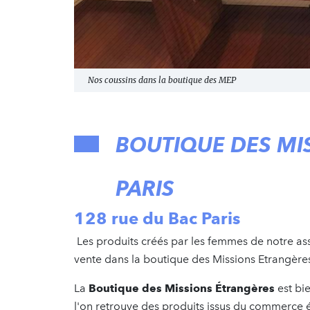
Nos coussins dans la boutique des MEP
BOUTIQUE DES MI
PARIS
128 rue du Bac Paris
Les produits créés par les femmes de notre as
vente dans la boutique des Missions Etrangères
La
Boutique des Missions Étrangères
est bie
l'on retrouve des produits issus du commerce é