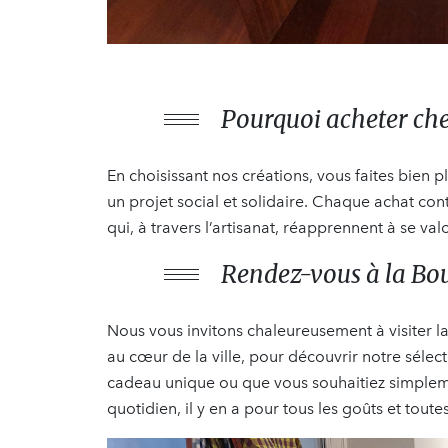
Pourquoi acheter che
En choisissant nos créations, vous faites bien 
un projet social et solidaire. Chaque achat con
qui, à travers l’artisanat, réapprennent à se valo
Rendez-vous à la Bou
Nous vous invitons chaleureusement à visiter l
au cœur de la ville, pour découvrir notre sélec
cadeau unique ou que vous souhaitiez simpleme
quotidien, il y en a pour tous les goûts et toute