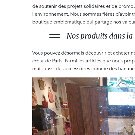
de soutenir des projets solidaires et de promo
l'environnement. Nous sommes fières d’avoir tr
boutique emblématique qui partage nos valeurs
Nos produits dans la 
Vous pouvez désormais découvrir et acheter nos
cœur de Paris. Parmi les articles que nous pro
mais aussi des accessoires comme des bananes,