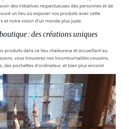
uvoir des initiatives respectueuses des personnes et de
ouvé un lieu où exposer nos produits avec cette
 et notre vision d’un monde plus juste.
boutique : des créations uniques
 produits dans ce lieu chaleureux et accueillant au
posons, vous trouverez nos incontournables coussins,
 des pochettes d'ordinateur, et bien plus encore!