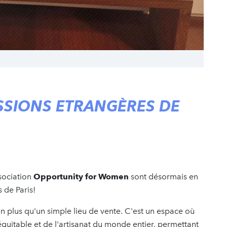
SSIONS ETRANGÈRES DE
sociation
Opportunity for Women
sont désormais en
 de Paris!
n plus qu'un simple lieu de vente. C'est un espace où
quitable et de l'artisanat du monde entier, permettant