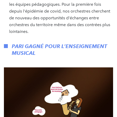
les équipes pédagogiques. Pour la première fois
depuis l'épidémie de covid, nos orchestres cherchent
de nouveau des opportunités d'échanges entre
orchestres du territoire même dans des contrées plus
lointaines.
PARI GAGNÉ POUR L’ENSEIGNEMENT
MUSICAL