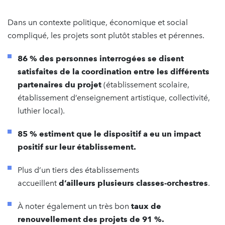
Dans un contexte politique, économique et social
compliqué, les projets sont plutôt stables et pérennes.
86 % des personnes interrogées se disent
satisfaites de la coordination entre les différents
partenaires du projet
(établissement scolaire,
établissement d’enseignement artistique, collectivité,
luthier local).
85 % estiment que le dispositif a eu un impact
positif sur leur établissement.
Plus d’un tiers des établissements
accueillent
d’ailleurs plusieurs classes-orchestres
.
À noter également un très bon
taux de
renouvellement des projets de 91 %.