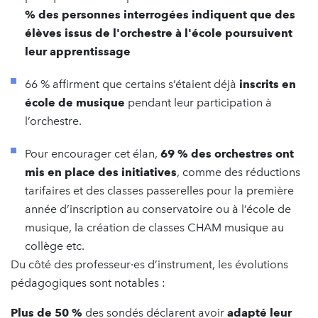
%
des personnes interrogées indiquent que
des
élèves issus de l'orchestre à l'école
poursuivent
leur apprentissage
66 % affirment que certains s’étaient déjà
inscrits en
école de musique
pendant leur participation à
l’orchestre.
Pour encourager cet élan,
69 % des orchestres ont
mis en place des initiatives
, comme des réductions
tarifaires et des classes passerelles pour la première
année d’inscription au conservatoire ou à l’école de
musique, la création de classes CHAM musique au
collège etc.
Du côté des professeur·es d’instrument, les évolutions
pédagogiques sont notables :
Plus de 50 %
des sondés déclarent avoir
adapté leur