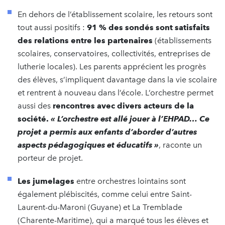
En dehors de l’établissement scolaire, les retours sont
tout aussi positifs :
91 % des sondés sont satisfaits
des relations entre les partenaires
(établissements
scolaires, conservatoires, collectivités, entreprises de
lutherie locales). Les parents apprécient les progrès
des élèves, s’impliquent davantage dans la vie scolaire
et rentrent à nouveau dans l’école. L’orchestre permet
aussi des
rencontres avec divers acteurs de la
société.
« L’orchestre est allé jouer à l’EHPAD… Ce
projet a permis aux enfants d’aborder d’autres
aspects pédagogiques et éducatifs »
, raconte un
porteur de projet.
Les jumelages
entre orchestres lointains sont
également plébiscités, comme celui entre Saint-
Laurent-du-Maroni (Guyane) et La Tremblade
(Charente-Maritime), qui a marqué tous les élèves et