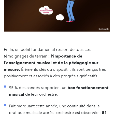
Enfin, un point fondamental ressort de tous ces
témoignages de terrain
: l’importance de
l’enseignement musical et de la pédagogie sur
mesure.
Éléments clés du dispositif, ils sont perçus très
positivement et associés à des progrès significatifs.
95 % des sondés rapportent un
bon fonctionnement
musical
de leur orchestre.
Fait marquant cette année, une continuité dans la
pratique musicale après l’orchestre est observée :
81