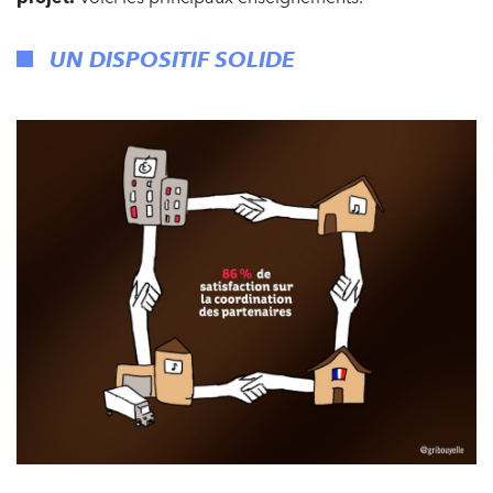
UN DISPOSITIF SOLIDE