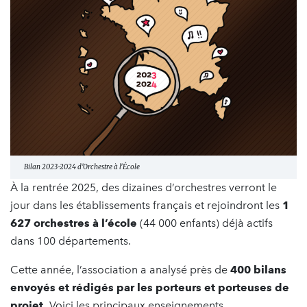
Bilan 2023-2024 d'Orchestre à l'École
À la rentrée 2025, des dizaines d’orchestres verront le
jour dans les établissements français et rejoindront les
1
627 orchestres à l’école
(44 000 enfants) déjà actifs
dans 100 départements.
Cette année, l’association a analysé près de
400 bilans
envoyés et rédigés par les porteurs et porteuses de
projet.
Voici les principaux enseignements.