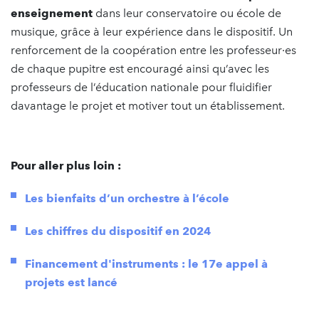
enseignement
dans leur conservatoire ou école de
musique, grâce à leur expérience dans le dispositif. Un
renforcement de la coopération entre les professeur·es
de chaque pupitre est encouragé ainsi qu’avec les
professeurs de l’éducation nationale pour fluidifier
davantage le projet et motiver tout un établissement.
Pour aller plus loin :
Les bienfaits d’un orchestre à l’école
Les chiffres du dispositif en 2024
Financement d'instruments : le 17e appel à
projets est lancé