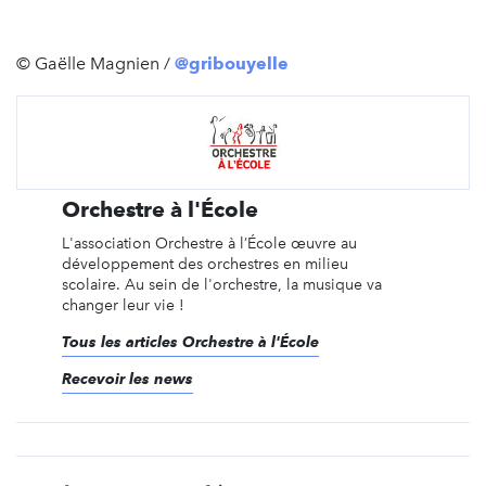
© Gaëlle Magnien /
@gribouyelle
Orchestre à l'École
L'association Orchestre à l’École œuvre au
développement des orchestres en milieu
scolaire. Au sein de l'orchestre, la musique va
changer leur vie !
Tous les articles Orchestre à l'École
Recevoir les news