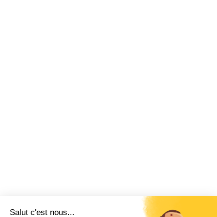
Salut c'est nous...