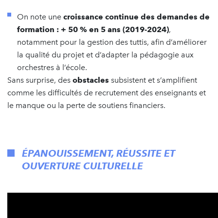
On note une
croissance continue des
demandes de
formation : + 50 % en 5 ans
(2019-2024)
,
notamment pour la gestion des tuttis, afin d’améliorer
la qualité du projet et d’adapter la pédagogie aux
orchestres à l’école.
Sans surprise, des
obstacles
subsistent et s’amplifient
comme les difficultés de recrutement des enseignants et
le manque ou la perte de soutiens financiers.
ÉPANOUISSEMENT, RÉUSSITE ET
OUVERTURE CULTURELLE