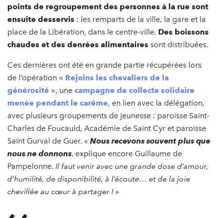
points de regroupement des personnes à la rue sont
ensuite desservis
: les remparts de la ville, la gare et la
place de la Libération, dans le centre-ville.
Des boissons
chaudes et des denrées alimentaires
sont distribuées.
Ces dernières ont été en grande partie récupérées lors
de l’opération
« Rejoins les chevaliers de la
générosité »
, une
campagne de collecte solidaire
menée pendant le carême
, en lien avec la délégation,
avec plusieurs groupements de jeunesse : paroisse Saint-
Charles de Foucauld, Académie de Saint Cyr et paroisse
Saint Gurval de Guer. «
Nous recevons souvent plus que
nous ne donnons
, explique encore Guillaume de
Pampelonne.
Il faut venir avec une grande dose d’amour,
d’humilité, de disponibilité, à l’écoute… et de la joie
chevillée au cœur à partager !
»