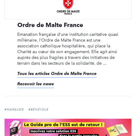
Ordre de Malte France
Emanation française d’une institution caritative quasi
millénaire, l’Ordre de Malte France est une
association catholique hospitalière, qui place la
Charité au cœur de son engagement. Elle agit ainsi
auprès des plus fragiles à travers des initiatives de
terrain dans les secteurs de la solidarité, de ...
Tous les articles Ordre de Malte France
Recevoir les news
#MARAUDE
#BÉNÉVOLE