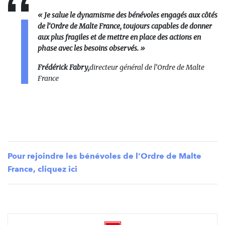
« Je salue le dynamisme des bénévoles engagés aux côtés
de l’Ordre de Malte France, toujours capables de donner
aux plus fragiles et de mettre en place des actions en
phase avec les besoins observés. »
Frédérick Fabry,
directeur général de l’Ordre de Malte
France
Pour rejoindre les bénévoles de l’Ordre de Malte
France, cliquez ici