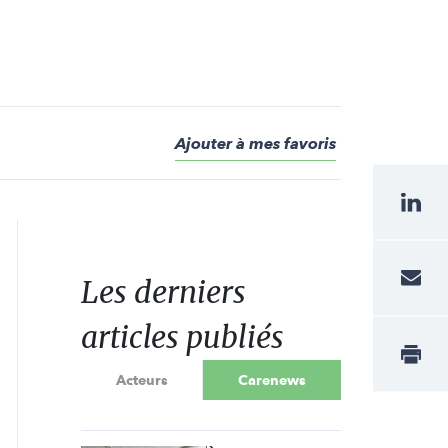
Ajouter à mes favoris
Les derniers
articles publiés
Acteurs
Carenews