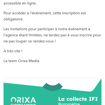
accessible en ligne.
Pour accéder à l'événement, cette inscription est
obligatoire.
Les invitations pour participer à notre événement à
l'agence étant limitées, ne tardez pas à vous inscrire pour
ne pas louper ce rendez-vous !
A très vite !
La team Orixa Media