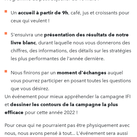
Un
accueil à partir de 9h
, café, jus et croissants pour
ceux qui veulent !
S'ensuivra une
présentation des résultats de notre
livre blanc
, durant laquelle nous vous donnerons des
chiffres, des informations, des détails sur les stratégies
les plus performantes de l'année dernière.
Nous finirons par un
moment d'échanges
auquel
vous pourrez participer en posant toutes les questions
que vous désirez.
Un événement pour mieux appréhender la campagne IFI
et
dessiner les contours de la campagne la plus
efficace
pour cette année 2022 !
Pour ceux qui ne pourraient pas être physiquement avec
nous, nous avons pensé à tout... L'événement sera aussi