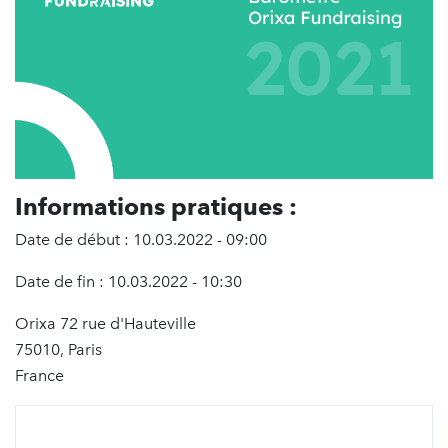
Informations pratiques :
Date de début : 10.03.2022 - 09:00
Date de fin : 10.03.2022 - 10:30
Orixa 72 rue d'Hauteville
75010, Paris
France