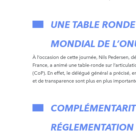
UNE TABLE RONDE 
MONDIAL DE L’ON
À l’occasion de cette journée, Nils Pedersen,
France, a animé une table-ronde sur l’articula
(CoP). En effet, le délégué général a précisé, 
et de transparence sont plus en plus importante
COMPLÉMENTARIT
RÉGLEMENTATION E