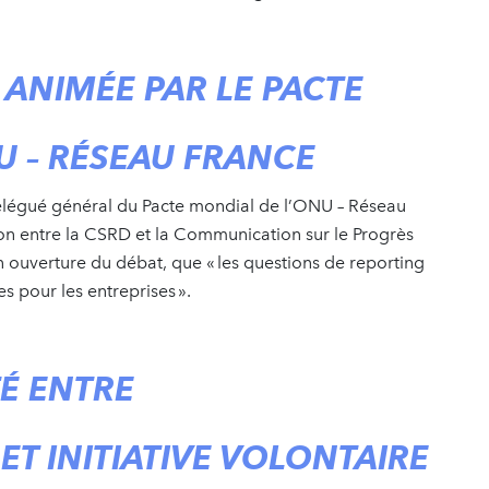
ANIMÉE PAR LE PACTE
U – RÉSEAU FRANCE
 délégué général du Pacte mondial de l’ONU – Réseau
tion entre la CSRD et la Communication sur le Progrès
en ouverture du débat, que « les questions de reporting
s pour les entreprises ».
É ENTRE
T INITIATIVE VOLONTAIRE