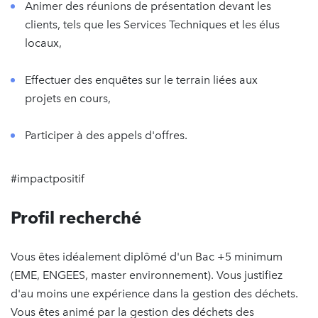
Animer des réunions de présentation devant les
clients, tels que les Services Techniques et les élus
locaux,
Effectuer des enquêtes sur le terrain liées aux
projets en cours,
Participer à des appels d'offres.
#impactpositif
Profil recherché
Vous êtes idéalement diplômé d'un Bac +5 minimum
(EME, ENGEES, master environnement). Vous justifiez
d'au moins une expérience dans la gestion des déchets.
Vous êtes animé par la gestion des déchets des