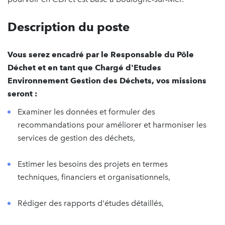
Description du poste
Vous serez encadré par le Responsable du Pôle
Déchet et en tant que Chargé d'Etudes
Environnement Gestion des Déchets, vos missions
seront :
Examiner les données et formuler des
recommandations pour améliorer et harmoniser les
services de gestion des déchets,
Estimer les besoins des projets en termes
techniques, financiers et organisationnels,
Rédiger des rapports d'études détaillés,