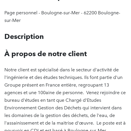
Page personnel - Boulogne-sur-Mer - 62200 Boulogne-
sur-Mer
Description
À propos de notre client
Notre client est spécialisé dans le secteur d'activité de
l'ingénierie et des études techniques. Ils font partie d'un
Groupe présent en France entière, regroupant 13
agences et une 100aine de personne. Venez rejoindre ce
bureau d'études en tant que Chargé d'Etudes
Environnement Gestion des Déchets qui intervient dans
les domaines de la gestion des déchets, de l'eau, de
l'assainissement et de la maitrise d'œuvre. Le poste est à
pourvoir en CDI et est basé à Boulogne-sur-Mer.