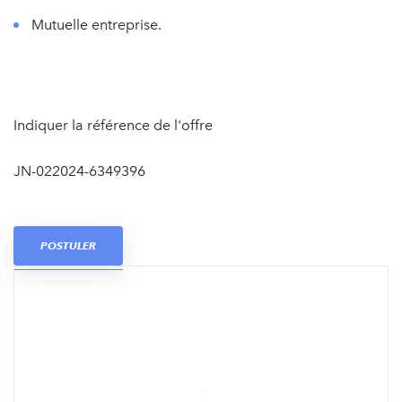
Mutuelle entreprise.
Indiquer la référence de l'offre
JN-022024-6349396
POSTULER