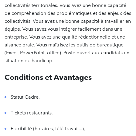
collectivités territoriales. Vous avez une bonne capacité
de compréhension des problématiques et des enjeux des
collectivités. Vous avez une bonne capacité à travailler en
équipe. Vous savez vous intégrer facilement dans une
entreprise. Vous avez une qualité rédactionnelle et une
aisance orale. Vous maîtrisez les outils de bureautique
(Excel, PowerPoint, office). Poste ouvert aux candidats en
situation de handicap.
Conditions et Avantages
Statut Cadre,
Tickets restaurants,
Flexibilité (horaires, télé-travail...),