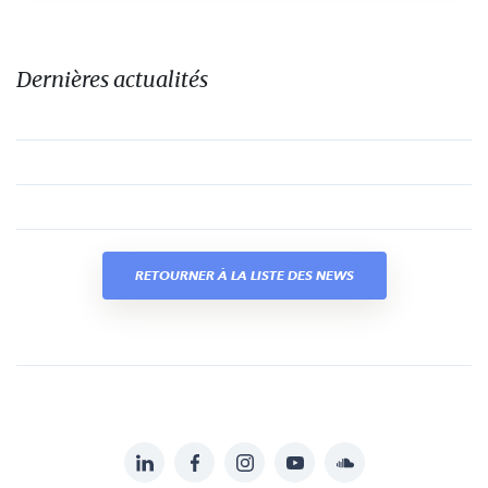
Dernières actualités
RETOURNER À LA LISTE DES NEWS
LinkedIn
Facebook
Instagram
YouTube
Soundcloud
Suivez-