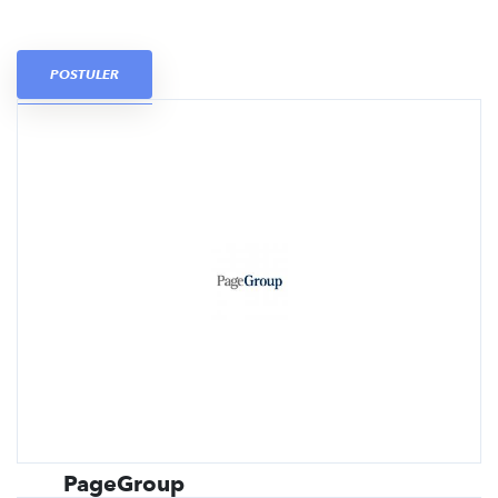
POSTULER
PageGroup