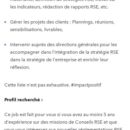
les indicateurs, rédaction de rapports RSE, etc.
Gérer les projets des clients : Plannings, réunions,
sensibilisations, livrables,
Intervenir auprès des directions générales pour les
accompagner dans l'intégration de la stratégie RSE
dans la stratégie de l'entreprise et enrichir leur
réflexion.
Cette liste n'est pas exhaustive. #impactpositif
Profil recherché :
Ce job est fait pour vous si vous avez au moins 5 ans
d'expérience sur des missions de Conseils RSE et que
vous vous intéressez aux nouvelles réglementations RSE