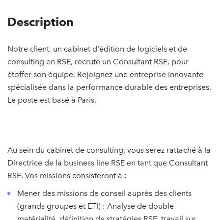
Description
Notre client, un cabinet d'édition de logiciels et de
consulting en RSE, recrute un Consultant RSE, pour
étoffer son équipe. Rejoignez une entreprise innovante
spécialisée dans la performance durable des entreprises.
Le poste est basé à Paris.
Au sein du cabinet de consulting, vous serez rattaché à la
Directrice de la business line RSE en tant que Consultant
RSE. Vos missions consisteront à :
Mener des missions de conseil auprès des clients
(grands groupes et ETI) : Analyse de double
matérialité, définition de stratégies RSE, travail sur