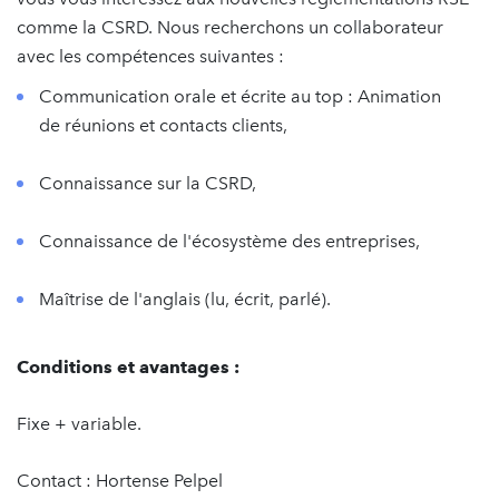
comme la CSRD. Nous recherchons un collaborateur
avec les compétences suivantes :
Communication orale et écrite au top : Animation
de réunions et contacts clients,
Connaissance sur la CSRD,
Connaissance de l'écosystème des entreprises,
Maîtrise de l'anglais (lu, écrit, parlé).
Conditions et avantages :
Fixe + variable.
Contact : Hortense Pelpel