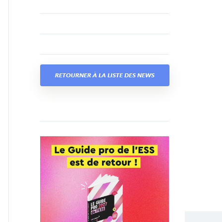
RETOURNER À LA LISTE DES NEWS