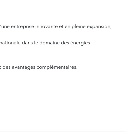
'une entreprise innovante et en pleine expansion,
ernationale dans le domaine des énergies
ec des avantages complémentaires.