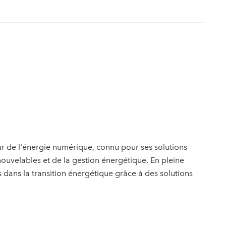
t
eur de l'énergie numérique, connu pour ses solutions
ouvelables et de la gestion énergétique. En pleine
 dans la transition énergétique grâce à des solutions