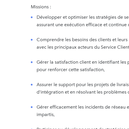
Missions :
Développer et optimiser les stratégies de ser
assurant une exécution efficace et continue d
Comprendre les besoins des clients et leurs 
avec les principaux acteurs du Service Client
Gérer la satisfaction client en identifiant le
pour renforcer cette satisfaction,
Assurer le support pour les projets de livrai
d'intégration et en résolvant les problèmes d
Gérer efficacement les incidents de réseau et
impartis,