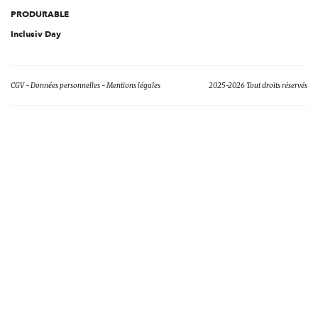
PRODURABLE
Inclusiv Day
CGV
Données personnelles
Mentions légales
2025-2026 Tout droits réservés