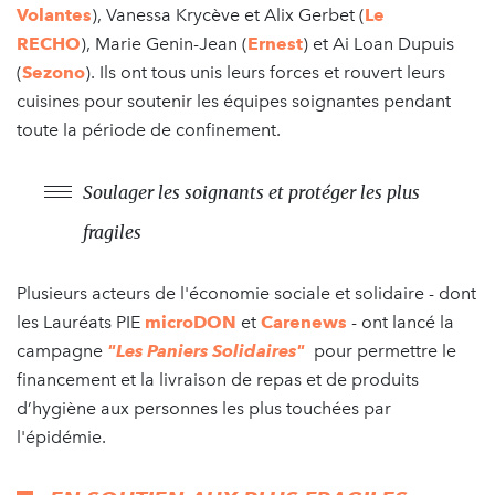
Volantes
), Vanessa Krycève et Alix Gerbet (
Le
RECHO
), Marie Genin-Jean (
Ernest
) et Ai Loan Dupuis
(
Sezono
). Ils ont tous unis leurs forces et rouvert leurs
cuisines pour soutenir les équipes soignantes pendant
toute la période de confinement.
Soulager les soignants et protéger les plus
fragiles
Plusieurs acteurs de l'économie sociale et solidaire - dont
les Lauréats PIE
microDON
et
Carenews
- ont lancé la
campagne
"Les Paniers Solidaires"
pour permettre le
financement et la livraison de repas et de produits
d’hygiène aux personnes les plus touchées par
l'épidémie.