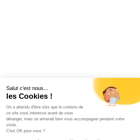
Salut c'est nous...
les Cookies !
On a attendu d'être sûrs que le contenu de
ce site vous intéresse avant de vous
déranger, mais on aimerait bien vous accompagner pendant votre
visite...
C'est OK pour vous ?