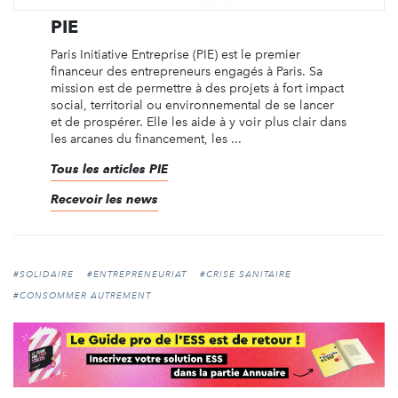
PIE
Paris Initiative Entreprise (PIE) est le premier
financeur des entrepreneurs engagés à Paris. Sa
mission est de permettre à des projets à fort impact
social, territorial ou environnemental de se lancer
et de prospérer. Elle les aide à y voir plus clair dans
les arcanes du financement, les ...
Tous les articles PIE
Recevoir les news
#SOLIDAIRE
#ENTREPRENEURIAT
#CRISE SANITAIRE
#CONSOMMER AUTREMENT