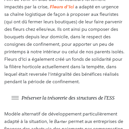
impactés par la crise,
Fleurs d'Ici
a adapté en urgence
sa chaîne logistique de façon à proposer aux fleuristes
(qui ont dû fermer leurs boutiques) de leur faire parvenir
des fleurs chez elles/eux. Ils ont ainsi pu composer des
bouquets depuis leur domicile, dans le respect des
consignes de confinement, pour apporter un peu de
printemps à notre intérieur ou celui de nos parents isolés.
Fleurs d'Ici a également créé un fonds de solidarité pour
la filière horticole actuellement dans la tempête, dans
lequel était reversée l'intégralité des bénéfices réalisés
pendant la période de confinement.
Préserver la trésorerie des structures de l'ESS
Modèle alternatif de développement particulièrement
adapté à la situation, le
Barter
permet aux entreprises de
financer des achats via des paiements par compensation