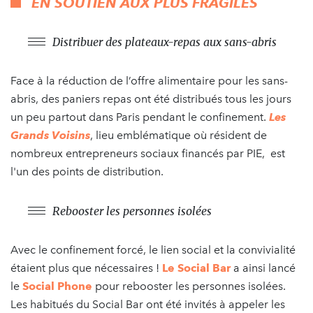
EN SOUTIEN AUX PLUS FRAGILES
Distribuer des plateaux-repas aux sans-abris
Face à la réduction de l’offre alimentaire pour les sans-
abris, des paniers repas ont été distribués tous les jours
un peu partout dans Paris pendant le confinement.
Les
Grands Voisins
, lieu emblématique où résident de
nombreux entrepreneurs sociaux financés par PIE, est
l'un des points de distribution.
Rebooster les personnes isolées
Avec le confinement forcé, le lien social et la convivialité
étaient plus que nécessaires !
Le Social Bar
a ainsi lancé
le
Social Phone
pour rebooster les personnes isolées.
Les habitués du Social Bar ont été invités à appeler les