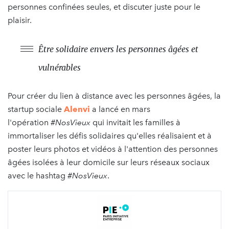
personnes confinées seules, et discuter juste pour le
plaisir.
Être solidaire envers les personnes âgées et
vulnérables
Pour créer du lien à distance avec les personnes âgées, la
startup sociale
Alenvi
a lancé en mars
l'opération
#NosVieux
qui invitait les familles à
immortaliser les défis solidaires qu'elles réalisaient et à
poster leurs photos et vidéos à l'attention des personnes
âgées isolées à leur domicile sur leurs réseaux sociaux
avec le hashtag
#NosVieux
.