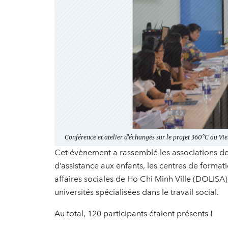
Conférence et atelier d'échanges sur le projet 360°C au V
Cet évènement a rassemblé les associations de p
d’assistance aux enfants, les centres de formati
affaires sociales de Ho Chi Minh Ville (DOLISA)
universités spécialisées dans le travail social.
Au total, 120 participants étaient présents !