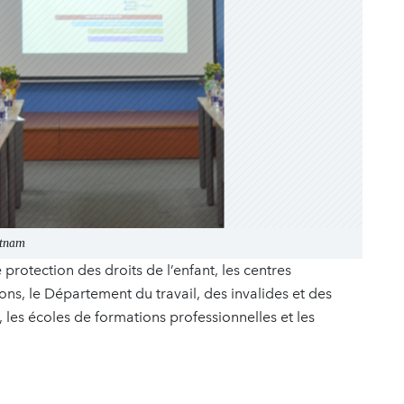
ietnam
rotection des droits de l’enfant, les centres
ons, le Département du travail, des invalides et des
, les écoles de formations professionnelles et les