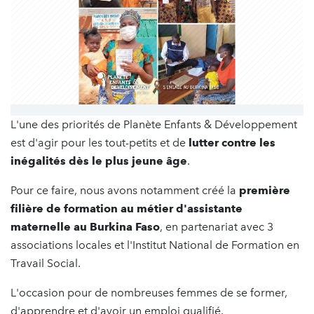
L'une des priorités de Planète Enfants & Développement
est d'agir pour les tout-petits et de
lutter contre les
inégalités dès le plus jeune âge
.
Pour ce faire, nous avons notamment créé la
première
filière de formation au métier d'assistante
maternelle au Burkina Faso
, en partenariat avec 3
associations locales et l'Institut National de Formation en
Travail Social.
L'occasion pour de nombreuses femmes de se former,
d'apprendre et d'avoir un emploi qualifié.