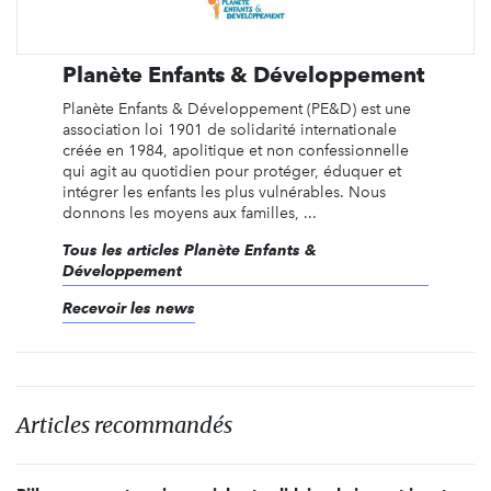
Planète Enfants & Développement
Planète Enfants & Développement (PE&D) est une
association loi 1901 de solidarité internationale
créée en 1984, apolitique et non confessionnelle
qui agit au quotidien pour protéger, éduquer et
intégrer les enfants les plus vulnérables. Nous
donnons les moyens aux familles, ...
Tous les articles Planète Enfants &
Développement
Recevoir les news
Articles recommandés