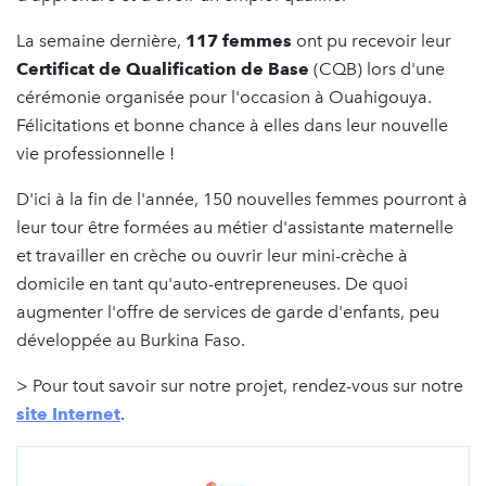
La semaine dernière,
117 femmes
ont pu recevoir leur
Certificat de Qualification de Base
(CQB) lors d'une
cérémonie organisée pour l'occasion à Ouahigouya.
Félicitations et bonne chance à elles dans leur nouvelle
vie professionnelle !
D'ici à la fin de l'année, 150 nouvelles femmes pourront à
leur tour être formées au métier d'assistante maternelle
et travailler en crèche ou ouvrir leur mini-crèche à
domicile en tant qu'auto-entrepreneuses. De quoi
augmenter l'offre de services de garde d'enfants, peu
développée au Burkina Faso.
> Pour tout savoir sur notre projet, rendez-vous sur notre
site Internet
.