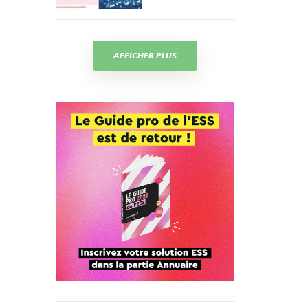
AFFICHER PLUS