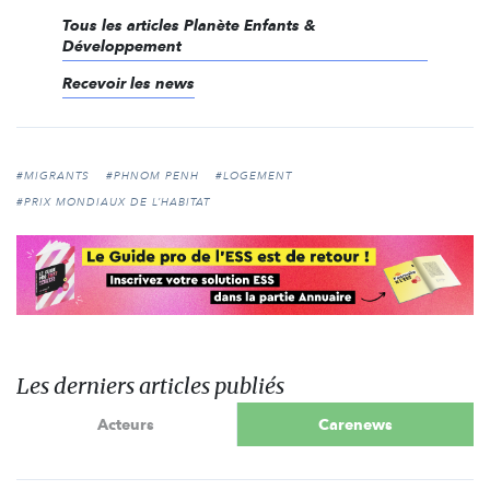
Tous les articles Planète Enfants &
Développement
Recevoir les news
#MIGRANTS
#PHNOM PENH
#LOGEMENT
#PRIX MONDIAUX DE L’HABITAT
Les derniers articles publiés
Acteurs
Carenews