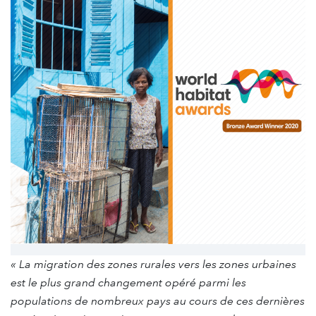
« La migration
des zones rurales vers les zones urbaines
est le plus grand changement opéré parmi les
populations de nombreux pays au cours de ces dernières