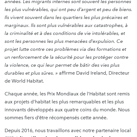
années. Les migrants internes sont souvent les personnes
les plus vulnérables, qui ont peu d’argent et peu de biens.
Ils vivent souvent dans les quartiers les plus précaires et
marginaux. Ils sont plus vulnérables aux catastrophes, à
la criminalité et à des conditions de vie intolérables, et
sont les personnes les plus menacées d’expulsion. Ce
projet lutte contre ces problèmes via des formations et
un renforcement de la sécurité pour les protéger contre
la violence, ce qui leur permet de bâtir des vies plus
durables et plus sûres. »
affirme David Ireland, Directeur
de World Habitat.
Chaque année, les Prix Mondiaux de l’Habitat sont remis
aux projets d’habitat les plus remarquables et les plus
innovants développés aux quatre coins du monde. Nous
sommes fiers d’être récompensés cette année.
Depuis 2016, nous travaillons avec notre partenaire local