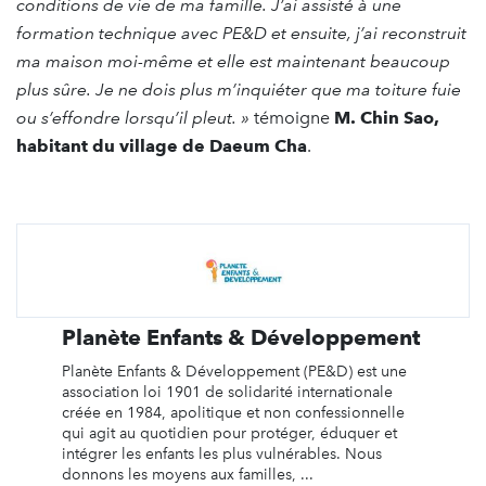
conditions de vie de ma famille. J’ai assisté à une
formation technique avec PE&D et ensuite, j’ai reconstruit
ma maison moi-même et elle est maintenant beaucoup
plus sûre. Je ne dois plus m’inquiéter que ma toiture fuie
ou s’effondre lorsqu’il pleut. »
témoigne
M. Chin Sao,
habitant du village de Daeum Cha
.
Planète Enfants & Développement
Planète Enfants & Développement (PE&D) est une
association loi 1901 de solidarité internationale
créée en 1984, apolitique et non confessionnelle
qui agit au quotidien pour protéger, éduquer et
intégrer les enfants les plus vulnérables. Nous
donnons les moyens aux familles, ...