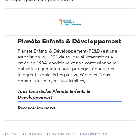
Planète Enfants & Développement
Planète Enfants & Développement (PE&D) est une
association loi 1901 de solidarité internationale
créée en 1984, apolitique et non confessionnelle
qui agit au quotidien pour protéger, éduquer et
intégrer les enfants les plus vulnérables. Nous
donnons les moyens aux familles, ...
Tous les articles Planète Enfants &
Développement
Recevoir les news
#NEPAL
#CHEPANG
#CORONAVIRUS
#INFORMATION