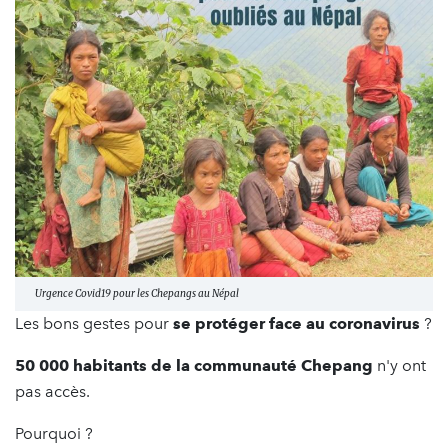
Urgence Covid19 pour les Chepangs au Népal
Les bons gestes pour
se protéger face au coronavirus
?
50 000 habitants de la communauté Chepang
n'y ont
pas accès.
Pourquoi ?