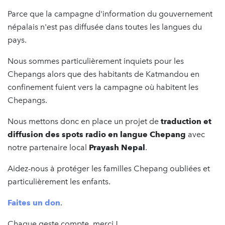
Parce que la campagne d'information du gouvernement
népalais n'est pas diffusée dans toutes les langues du
pays.
Nous sommes particulièrement inquiets pour les
Chepangs alors que des habitants de Katmandou en
confinement fuient vers la campagne où habitent les
Chepangs.
Nous mettons donc en place un projet de
traduction et
diffusion des spots radio en langue Chepang
avec
notre partenaire local
Prayash Nepal
.
Aidez-nous à protéger les familles Chepang oubliées et
particulièrement les enfants.
Faites un don
.
Chaque geste compte, merci !