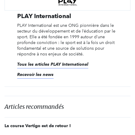
PLAY International
PLAY International est une ONG pionnière dans le
secteur du développement et de l’éducation par le
sport. Elle a été fondée en 1999 autour d’une
profonde conviction : le sport est à la fois un droit
fondamental et une source de solutions pour
répondre à nos enjeux de société.
Tous les articles PLAY International
Recevoir les news
Articles recommandés
La course Vertigo est de retour !