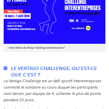
5ème édition du Vertigo Challenge interentreprises !
LE VERTIGO CHALLENGE, QU'EST-CE
QUE C'EST ?
Le Vertigo Challenge est un défi sportif interentreprises
connecté et solidaire au cours duquel les participants
vont devoir, par équipe de 4, collecter le plus de points
pendant 25 jours.