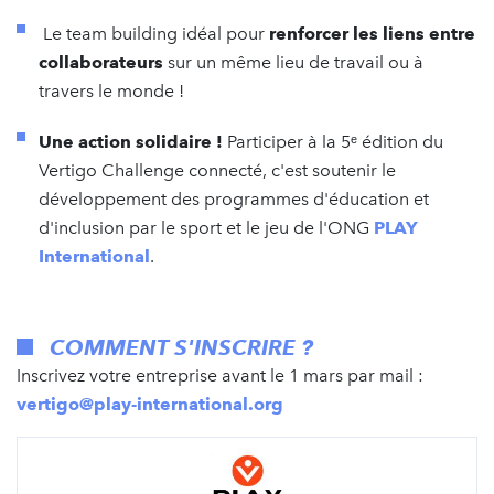
Le team building idéal pour
renforcer les liens entre
collaborateurs
sur un même lieu de travail ou à
travers le monde !
Une action solidaire !
Participer à la 5ᵉ édition du
Vertigo Challenge connecté, c'est soutenir le
développement des programmes d'éducation et
d'inclusion par le sport et le jeu de l'ONG
PLAY
International
.
COMMENT S'INSCRIRE ?
Inscrivez votre entreprise avant le 1 mars par mail :
vertigo@play-international.org