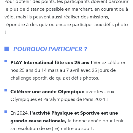
Pour obtenir des points, les participants doivent parcourir
le plus de distance possible en marchant, en courant ou à
vélo, mais ils peuvent aussi réaliser des missions,
répondre à des quiz ou encore participer aux défis photo
!
POURQUOI PARTICIPER ?
PLAY International fête ses 25 ans !
Venez célébrer
nos 25 ans du 14 mars au 7 avril avec 25 jours de
challenge sportif, de quiz et défis photos.
Célébrer une année Olympique
avec les Jeux
Olympiques et Paralympiques de Paris 2024 !
En 2024,
l'activité Physique et Sportive est une
grande cause nationale,
la bonne année pour tenir
sa résolution de se (re)mettre au sport.