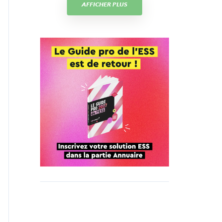
AFFICHER PLUS