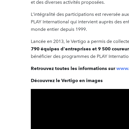
et des diverses activités proposées.
L’intégralité des participations est reversée 
PLAY International qui intervient auprès des enf
monde entier depuis 1999.
Lancée en 2013, le Vertigo a permis de collecte
790 équipes d'entreprises et 9 500 coureur
bénéficier des programmes de PLAY Internatio
Retrouvez toutes les informations sur
www.c
Découvrez le Vertigo en images