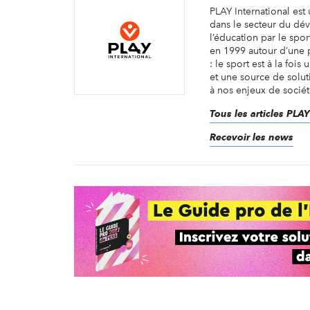
PLAY International es
dans le secteur du dé
l’éducation par le spor
en 1999 autour d’une 
: le sport est à la fois
et une source de solu
à nos enjeux de sociét
Tous les articles PLAY
Recevoir les news