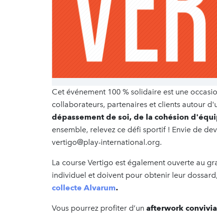
Cet événement 100 % solidaire est une occasio
collaborateurs, partenaires et clients autour d
dépassement de soi, de la cohésion d'équip
ensemble, relevez ce défi sportif ! Envie de de
vertigo@play-international.org.
La course Vertigo est également ouverte au gran
individuel et doivent pour obtenir leur dossard
collecte Alvarum
.
Vous pourrez profiter d’un
afterwork convivial