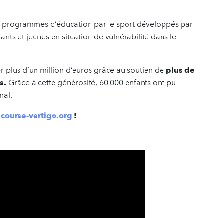
aux programmes d’éducation par le sport développés par
ants et jeunes en situation de vulnérabilité dans le
r plus d’un million d’euros grâce au soutien de
plus de
s.
Grâce à cette générosité, 60 000 enfants ont pu
nal.
ourse-vertigo.org
!