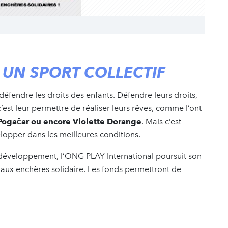
T UN SPORT COLLECTIF
 défendre les droits des enfants. Défendre leurs droits,
’est leur permettre de réaliser leurs rêves, comme l’ont
Pogačar ou encore Violette Dorange
. Mais c’est
elopper dans les meilleures conditions.
 développement, l’ONG PLAY International poursuit son
ux enchères solidaire. Les fonds permettront de