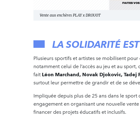
Vente aux enchères PLAY x DROUOT
LA SOLIDARITÉ ES
Plusieurs sportifs et artistes se mobilisent pour
notamment celui de l’accès au jeu et au sport, c
fait
Léon Marchand, Novak Djokovic, Tadej 
surtout leur permettre de grandir et de se dév
Impliquée depuis plus de 25 ans dans le sport
engagement en organisant une nouvelle vente a
financer des projets éducatifs et inclusifs.