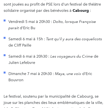
sont jouées au profit de PSE lors d'un festival de théâtre
solidaire organisé par des bénévoles à
Cabourg
:
Vendredi 5 mai à 20h30 :
Dolto, lorsque Françoise
parait
d'Eric Bu
Samedi 6 mai à 15h :
Tant qu'il y aura des coquelicots
de Cliff Paille
Samedi 6 mai à 20h30 :
Les voyageurs du Crime
de
Julien Lefebvre
Dimanche 7 mai à 20h30 :
Maya, une voix
d'Eric
Bouvron
Le festival, soutenu par la municipalité de Cabourg, se
joue sur les planches des lieux emblématiques de la ville,