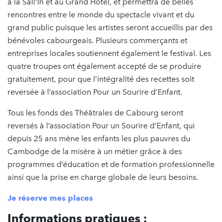
à la Sall'In et au Grand Hôtel, et permettra de belles
rencontres entre le monde du spectacle vivant et du
grand public puisque les artistes seront accueillis par des
bénévoles cabourgeais. Plusieurs commerçants et
entreprises locales soutiennent également le festival. Les
quatre troupes ont également accepté de se produire
gratuitement, pour que l’intégralité des recettes soit
reversée à l’association Pour un Sourire d’Enfant.
Tous les fonds des Théâtrales de Cabourg seront
reversés à l’association Pour un Sourire d’Enfant, qui
depuis 25 ans mène les enfants les plus pauvres du
Cambodge de la misère à un métier grâce à des
programmes d’éducation et de formation professionnelle
ainsi que la prise en charge globale de leurs besoins.
Je réserve mes places
Informations pratiques :