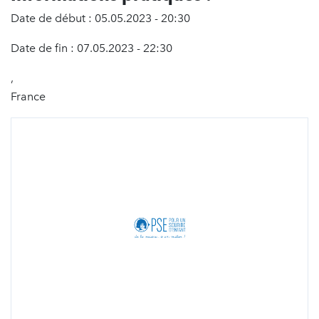
Date de début : 05.05.2023 - 20:30
Date de fin : 07.05.2023 - 22:30
,
France