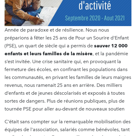
Année de paradoxe et de résilience. Nous nous
préparions à fêter les 25 ans de Pour un Sourire d'Enfant
(PSE), un quart de siècle qui a permis de
sauver 12 000
enfants et leurs familles de la misère
, et la pandémie
s’est invitée. Une crise sanitaire qui, en provoquant la
fermeture des écoles, en confinant les populations dans
les communautés, en privant les familles de leurs maigres
revenus, nous ramenait 25 ans en arrière. Des milliers
d’enfants et de jeunes déscolarisés et exposés à toutes
sortes de dangers. Plus de réunions publiques, plus de
tournée PSE pour aller au-devant de nouveaux soutien
C’était sans compter sur la remarquable mobilisation des
équipes de l'association, salariés comme bénévoles, tant