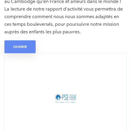
au Cambodge qu'en France et ailleurs dans le monde !
La lecture de notre rapport d'activité vous permettra de
comprendre comment nous nous sommes adaptés en
ces temps bouleversés, pour poursuivre notre mission
auprès des enfants les plus pauvres.
OUVRIR