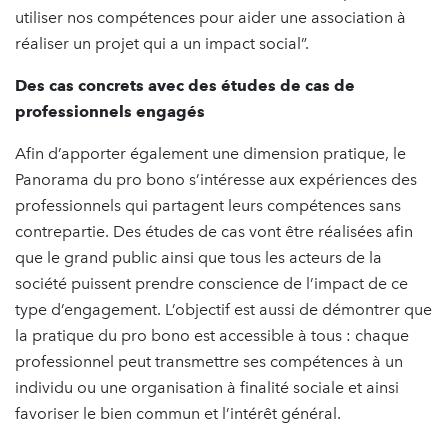
utiliser nos compétences pour aider une association à
réaliser un projet qui a un impact social”.
Des cas concrets avec des études de cas de
professionnels engagés
Afin d’apporter également une dimension pratique, le
Panorama du pro bono s’intéresse aux expériences des
professionnels qui partagent leurs compétences sans
contrepartie. Des études de cas vont être réalisées afin
que le grand public ainsi que tous les acteurs de la
société puissent prendre conscience de l’impact de ce
type d’engagement. L’objectif est aussi de démontrer que
la pratique du pro bono est accessible à tous : chaque
professionnel peut transmettre ses compétences à un
individu ou une organisation à finalité sociale et ainsi
favoriser le bien commun et l’intérêt général.