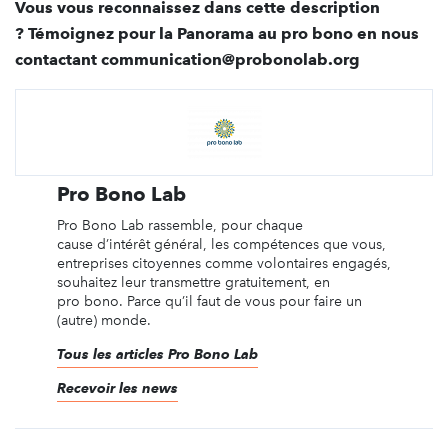
Vous vous reconnaissez dans cette description
? Témoignez pour la Panorama au pro bono en nous
contactant communication@probonolab.org
Pro Bono Lab
Pro Bono Lab rassemble, pour chaque
cause d’intérêt général, les compétences que vous,
entreprises citoyennes comme volontaires engagés,
souhaitez leur transmettre gratuitement, en
pro bono. Parce qu’il faut de vous pour faire un
(autre) monde.
Tous les articles Pro Bono Lab
Recevoir les news