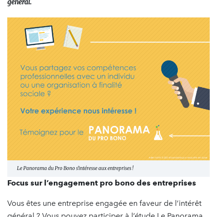
général.
Le Panorama du Pro Bono s'intéresse aux entreprises !
Focus sur l’engagement pro bono des entreprises
Vous êtes une entreprise engagée en faveur de l’intérêt
général ? Vous pouvez participer à l’étude Le Panorama