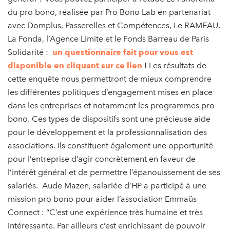
du pro bono, réalisée par Pro Bono Lab en partenariat
avec Domplus, Passerelles et Compétences, Le RAMEAU,
La Fonda, l’Agence Limite et le Fonds Barreau de Paris
Solidarité :
un questionnaire fait pour vous est
disponible en cliquant sur ce lien
! Les résultats de
cette enquête nous permettront de mieux comprendre
les différentes politiques d’engagement mises en place
dans les entreprises et notamment les programmes pro
bono. Ces types de dispositifs sont une précieuse aide
pour le développement et la professionnalisation des
associations. Ils constituent également une opportunité
pour l’entreprise d’agir concrètement en faveur de
l’intérêt général et de permettre l’épanouissement de ses
salariés. Aude Mazen, salariée d’HP a participé à une
mission pro bono pour aider l’association Emmaüs
Connect : “C’est une expérience très humaine et très
intéressante. Par ailleurs c’est enrichissant de pouvoir