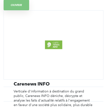
OUVRIR
Carenews INFO
Verticale d'information à destination du grand
public, Carenews INFO déniche, décrypte et
analyse les faits d'actualité relatifs à l'engagement
en faveur d'une société plus solidaire, plus durable