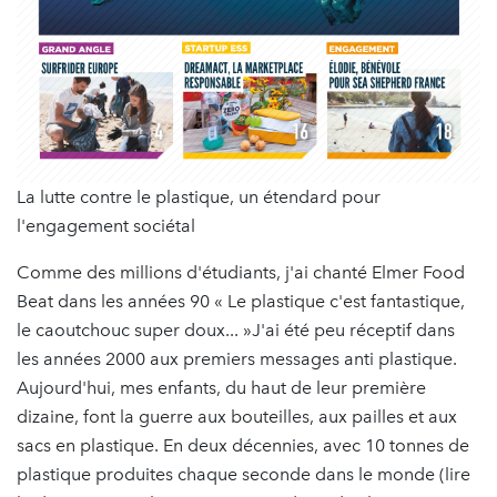
La lutte contre le plastique, un étendard pour
l'engagement sociétal
Comme des millions d'étudiants, j'ai chanté Elmer Food
Beat dans les années 90 « Le plastique c'est fantastique,
le caoutchouc super doux... »J'ai été peu réceptif dans
les années 2000 aux premiers messages anti plastique.
Aujourd'hui, mes enfants, du haut de leur première
dizaine, font la guerre aux bouteilles, aux pailles et aux
sacs en plastique. En deux décennies, avec 10 tonnes de
plastique produites chaque seconde dans le monde (lire