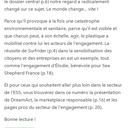
le dossier central p.6) notre regard a radicalement
changé sur ce sujet. Le monde change... vite !
Parce qu'il provoque à la fois une catastrophe
environnementale et sanitaire, parce qu'il est visible et
que chacun peut, à son échelle, agir, le plastique a
mobilisé contre lui les acteurs de l'engagement. La
réussite de Surfrider (p.4) dans la sensibilisation des
citoyens et des entreprises en est un exemple, tout
comme l'engagement d'Élodie, bénévole pour Sea
Shepherd France (p.18).
Et pour ceux qui souhaitent aller plus loin dans le secteur
de l'ESS, vous trouverez dans ce numéro la présentation
de DreamAct, la marketplace responsable (p.16) et les
pages pros du secteur de l'engagement (p. 20).
Bonne lecture !