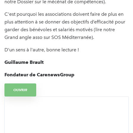
notre Dossier sur le mécénat de compétences).
C'est pourquoi les associations doivent faire de plus en
plus attention à se donner des objectifs d’efficacité pour
garder des bénévoles et salariés motivés (lire notre
Grand angle asso sur SOS Méditerranée).
D'un sens à l'autre, bonne lecture !
Guillaume Brault
Fondateur de CarenewsGroup
OUVRIR