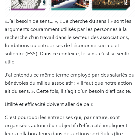
«J’ai besoin de sens... », « Je cherche du sens ! » sont les
arguments couramment utilisés par les personnes à la
recherche d’un travail dans le secteur des associations,
fondations ou entreprises de l’économie sociale et
solidaire (ESS). Dans ce contexte, le sens, c'est se sentir
utile.
J’ai entendu ce même terme employé par des salariés ou
bénévoles du milieu associatif : « Il faut que notre action
ait du sens. ». Cette fois, il s’agit d’un besoin d’efficacité.
Utilité et efficacité doivent aller de pair.
C'est pourquoi les entreprises qui, par nature, sont
organisées autour d’un objectif d’efficacité impliquent
leurs collaborateurs dans des actions sociétales (lire