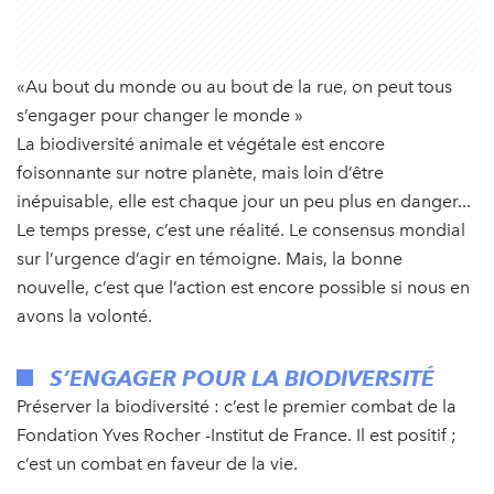
«Au bout du monde ou au bout de la rue, on peut tous
s’engager pour changer le monde »
La biodiversité animale et végétale est encore
foisonnante sur notre planète, mais loin d’être
inépuisable, elle est chaque jour un peu plus en danger...
Le temps presse, c’est une réalité. Le consensus mondial
sur l’urgence d’agir en témoigne. Mais, la bonne
nouvelle, c’est que l’action est encore possible si nous en
avons la volonté.
S’ENGAGER POUR LA BIODIVERSITÉ
Préserver la biodiversité : c’est le premier combat de la
Fondation Yves Rocher -Institut de France. Il est positif ;
c’est un combat en faveur de la vie.