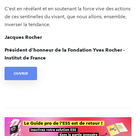
C’est en révélant et en soutenant la force vive des actions
de ces sentinelles du vivant, que nous allons, ensemble,
inverser la tendance.
Jacques Rocher
Président d’honneur de la Fondation Yves Rocher -
Institut de France
OUVRIR