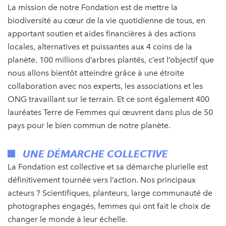
La mission de notre Fondation est de mettre la
biodiversité au cœur de la vie quotidienne de tous, en
apportant soutien et aides financières à des actions
locales, alternatives et puissantes aux 4 coins de la
planète. 100 millions d’arbres plantés, c’est l’objectif que
nous allons bientôt atteindre grâce à une étroite
collaboration avec nos experts, les associations et les
ONG travaillant sur le terrain. Et ce sont également 400
lauréates Terre de Femmes qui œuvrent dans plus de 50
pays pour le bien commun de notre planète.
UNE DÉMARCHE COLLECTIVE
La Fondation est collective et sa démarche plurielle est
définitivement tournée vers l’action. Nos principaux
acteurs ? Scientifiques, planteurs, large communauté de
photographes engagés, femmes qui ont fait le choix de
changer le monde à leur échelle.