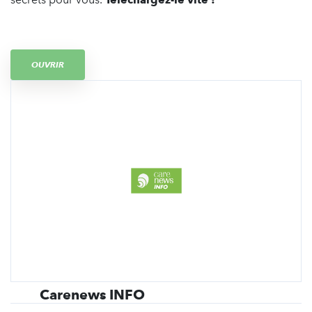
OUVRIR
Carenews INFO