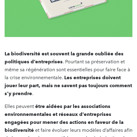
La
biodiversité est souvent la grande oubliée des
politiques d’entreprises
. Pourtant sa préservation et
même sa régénération sont essentielles pour faire face à
la crise environnementale.
Les entreprises doivent
jouer leur part, mais ne savent pas toujours comment
s’y prendre
.
Elles peuvent
être aidées par les associations
environnementales et réseaux d’entreprises
engagées pour mener des actions en faveur de la
biodiversité
et faire évoluer leurs modèles d’affaires afin