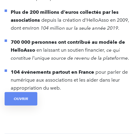
Plus de 200 millions d’euros collectés par les
associations
depuis la création d'HelloAsso en 2009,
dont environ
104 million sur la seule année 2019
.
700 000 personnes ont contribué au modèle de
HelloAsso
en laissant un soutien financier,
ce qui
constitue l'unique source de revenu de la plateforme
.
104 événements partout en France
pour parler de
numérique aux associations et les aider dans leur
appropriation du web.
OUVRIR