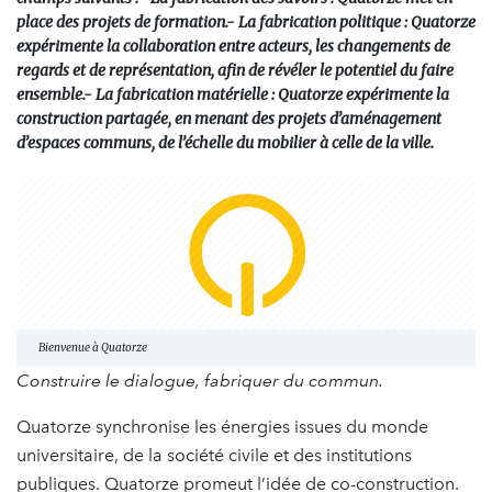
place des projets de formation.- La fabrication politique : Quatorze
expérimente la collaboration entre acteurs, les changements de
regards et de représentation, afin de révéler le potentiel du faire
ensemble.- La fabrication matérielle : Quatorze expérimente la
construction partagée, en menant des projets d’aménagement
d’espaces communs, de l’échelle du mobilier à celle de la ville.
Bienvenue à Quatorze
Construire le dialogue, fabriquer du commun.
Quatorze synchronise les énergies issues du monde
universitaire, de la société civile et des institutions
publiques. Quatorze promeut l’idée de co-construction.