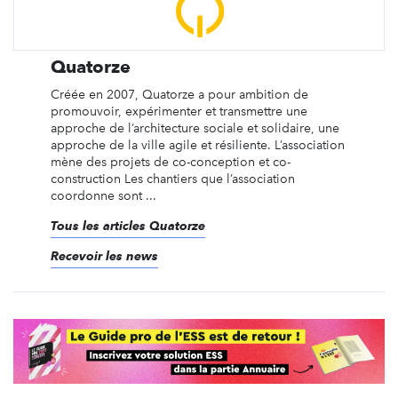
Quatorze
Créée en 2007, Quatorze a pour ambition de
promouvoir, expérimenter et transmettre une
approche de l’architecture sociale et solidaire, une
approche de la ville agile et résiliente. L’association
mène des projets de co-conception et co-
construction Les chantiers que l’association
coordonne sont ...
Tous les articles Quatorze
Recevoir les news