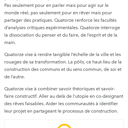
Pas seulement pour en parler mais pour agir sur le
monde réel, pas seulement pour en rêver mais pour
partager des pratiques. Quatorze renforce les facultés
d’analyses critiques expérimentales. Quatorze interroge
la dissociation du penser et du faire, de l’esprit et de la
main.
Quatorze vise à rendre tangible l’échelle de la ville et les
rouages de sa transformation. La pôlis, ce haut-lieu de la
construction des communs et du sens commun, de soi et
de l’autre.
Quatorze vise à combiner savoir théoriques et savoir-
faire constructif. Aller au delà de l’utopie en co-designant
des rêves faisables. Aider les communautés à identifier
leur projet en partageant le processus de construction.