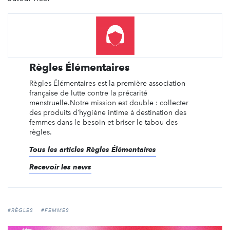
Règles Élémentaires
Règles Élémentaires est la première association
française de lutte contre la précarité
menstruelle.Notre mission est double : collecter
des produits d’hygiène intime à destination des
femmes dans le besoin et briser le tabou des
règles.
Tous les articles Règles Élémentaires
Recevoir les news
#RÈGLES
#FEMMES