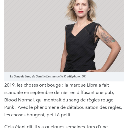
Le Coup de Sang de Camille Emmanuelle. Crédit photo : DR.
2019, les choses ont bougé : la marque Libra a fait
scandale en septembre dernier en diffusant une pub,
Blood Normal, qui montrait du sang de règles rouge.
Punk ! Avec le phénomène de détabouïsation des règles,
les choses bougent, petit à petit.
Cela étant dit, il y a quelques semaines, lors d’une