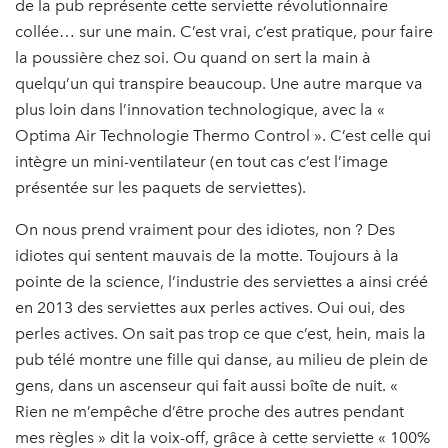
de la pub représente cette serviette révolutionnaire
collée… sur une main. C’est vrai, c’est pratique, pour faire
la poussière chez soi. Ou quand on sert la main à
quelqu’un qui transpire beaucoup. Une autre marque va
plus loin dans l’innovation technologique, avec la «
Optima Air Technologie Thermo Control ». C’est celle qui
intègre un mini-ventilateur (en tout cas c’est l’image
présentée sur les paquets de serviettes).
On nous prend vraiment pour des idiotes, non ? Des
idiotes qui sentent mauvais de la motte. Toujours à la
pointe de la science, l’industrie des serviettes a ainsi créé
en 2013 des serviettes aux perles actives. Oui oui, des
perles actives. On sait pas trop ce que c’est, hein, mais la
pub télé montre une fille qui danse, au milieu de plein de
gens, dans un ascenseur qui fait aussi boîte de nuit. «
Rien ne m’empêche d’être proche des autres pendant
mes règles » dit la voix-off, grâce à cette serviette « 100%