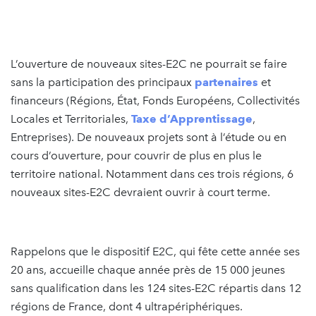
L’ouverture de nouveaux sites-E2C ne pourrait se faire
sans la participation des principaux
partenaires
et
financeurs (Régions, État, Fonds Européens, Collectivités
Locales et Territoriales,
Taxe d’Apprentissage
,
Entreprises). De nouveaux projets sont à l’étude ou en
cours d’ouverture, pour couvrir de plus en plus le
territoire national. Notamment dans ces trois régions, 6
nouveaux sites-E2C devraient ouvrir à court terme.
Rappelons que le dispositif E2C, qui fête cette année ses
20 ans, accueille chaque année près de 15 000 jeunes
sans qualification dans les 124 sites-E2C répartis dans 12
régions de France, dont 4 ultrapériphériques.