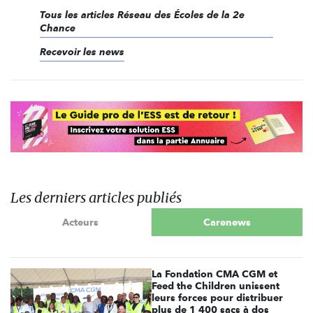
Tous les articles Réseau des Écoles de la 2e
Chance
Recevoir les news
Les derniers articles publiés
Acteurs
Carenews
La Fondation CMA CGM et
Feed the Children unissent
leurs forces pour distribuer
plus de 1 400 sacs à dos