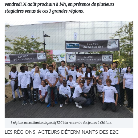
vendredi 31 août prochain à 14h, en présence de plusieurs
stagiaires venus de ces 3 grandes régions.
3 régions accueillant le dispositif E2C à la rencontre des jeunes à Châlons
LES RÉGIONS, ACTEURS DÉTERMINANTS DES E2C