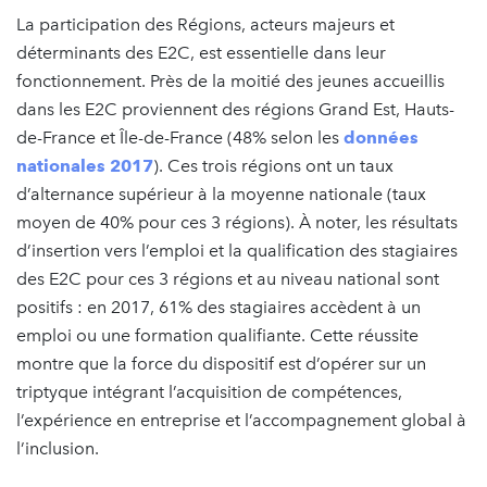
La participation des Régions, acteurs majeurs et
déterminants des E2C, est essentielle dans leur
fonctionnement. Près de la moitié des jeunes accueillis
dans les E2C proviennent des régions Grand Est, Hauts-
de-France et Île-de-France (48% selon les
données
nationales 2017
). Ces trois régions ont un taux
d’alternance supérieur à la moyenne nationale (taux
moyen de 40% pour ces 3 régions). À noter, les résultats
d’insertion vers l’emploi et la qualification des stagiaires
des E2C pour ces 3 régions et au niveau national sont
positifs : en 2017, 61% des stagiaires accèdent à un
emploi ou une formation qualifiante. Cette réussite
montre que la force du dispositif est d’opérer sur un
triptyque intégrant l’acquisition de compétences,
l’expérience en entreprise et l’accompagnement global à
l’inclusion.