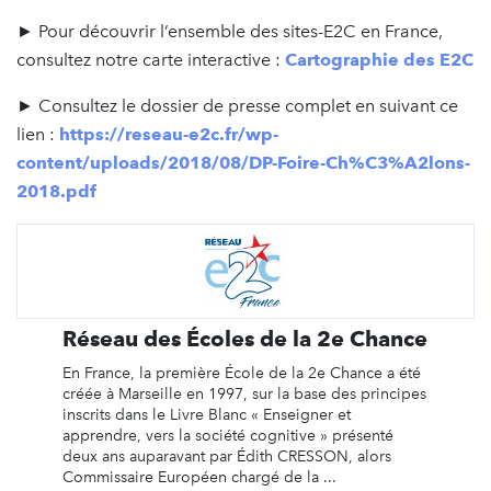
► Pour découvrir l’ensemble des sites-E2C en France,
consultez notre carte interactive :
Cartographie des E2C
► Consultez le dossier de presse complet en suivant ce
lien :
https://reseau-e2c.fr/wp-
content/uploads/2018/08/DP-Foire-Ch%C3%A2lons-
2018.pdf
Réseau des Écoles de la 2e Chance
En France, la première École de la 2e Chance a été
créée à Marseille en 1997, sur la base des principes
inscrits dans le Livre Blanc « Enseigner et
apprendre, vers la société cognitive » présenté
deux ans auparavant par Édith CRESSON, alors
Commissaire Européen chargé de la ...