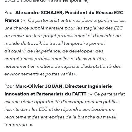
d’Action Sociale du Travail Temporaire).
Pour
Alexandre SCHAJER, Président du Réseau E2C
France
: «
Ce partenariat entre nos deux organismes est
une chance supplémentaire pour les stagiaires des E2C
de construire leur projet professionnel et d’accéder au
monde du travail. Le travail temporaire permet
d’acquérir de l’expérience, de développer des
compétences professionnelles et du savoir-être,
notamment en matière de capacité d’adaptation à des
environnements et postes variés
».
Pour
Marc-Olivier JOUAN, Directeur Ingénierie
Innovation et Partenariats du FAF.TT
: «
Ce partenariat
est une réelle opportunité d’accompagner les publics
inscrits dans les E2C et de répondre aux besoins en
recrutement des entreprises de la branche du travail
temporaire
».