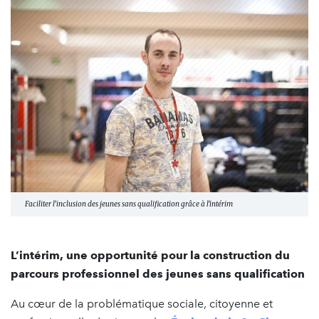
Faciliter l’inclusion des jeunes sans qualification grâce à l'intérim
L’intérim, une opportunité pour la construction du
parcours professionnel des jeunes sans qualification
Au cœur de la problématique sociale, citoyenne et