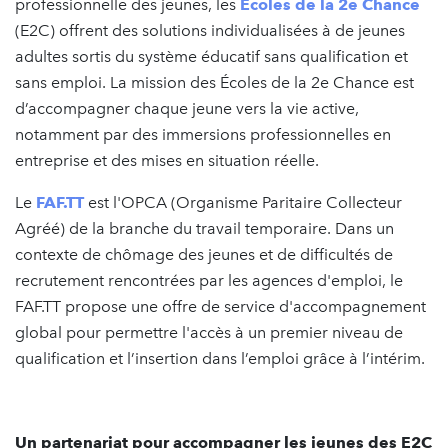
professionnelle des jeunes, les
Écoles de la 2e Chance
(E2C) offrent des solutions individualisées à de jeunes
adultes sortis du système éducatif sans qualification et
sans emploi. La mission des Écoles de la 2e Chance est
d’accompagner chaque jeune vers la vie active,
notamment par des immersions professionnelles en
entreprise et des mises en situation réelle.
Le
FAF.TT
est l'OPCA (Organisme Paritaire Collecteur
Agréé) de la branche du travail temporaire. Dans un
contexte de chômage des jeunes et de difficultés de
recrutement rencontrées par les agences d'emploi, le
FAF.TT propose une offre de service d'accompagnement
global pour permettre l'accès à un premier niveau de
qualification et l’insertion dans l’emploi grâce à l’intérim.
Un partenariat pour accompagner les jeunes des E2C