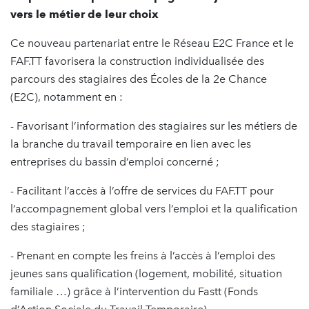
vers le métier de leur choix
Ce nouveau partenariat entre le Réseau E2C France et le
FAF.TT favorisera la construction individualisée des
parcours des stagiaires des Écoles de la 2e Chance
(E2C), notamment en :
- Favorisant l’information des stagiaires sur les métiers de
la branche du travail temporaire en lien avec les
entreprises du bassin d’emploi concerné ;
- Facilitant l’accès à l’offre de services du FAF.TT pour
l’accompagnement global vers l’emploi et la qualification
des stagiaires ;
- Prenant en compte les freins à l’accès à l’emploi des
jeunes sans qualification (logement, mobilité, situation
familiale …) grâce à l’intervention du Fastt (Fonds