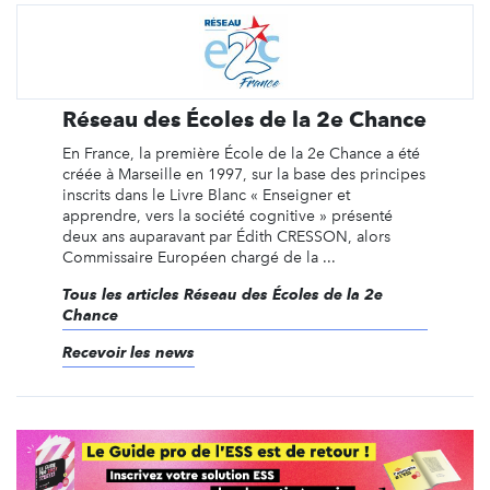
Réseau des Écoles de la 2e Chance
En France, la première École de la 2e Chance a été
créée à Marseille en 1997, sur la base des principes
inscrits dans le Livre Blanc « Enseigner et
apprendre, vers la société cognitive » présenté
deux ans auparavant par Édith CRESSON, alors
Commissaire Européen chargé de la ...
Tous les articles Réseau des Écoles de la 2e
Chance
Recevoir les news