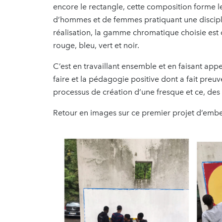
encore le rectangle, cette composition forme le
d’hommes et de femmes pratiquant une discipli
réalisation, la gamme chromatique choisie est 
rouge, bleu, vert et noir.
C’est en travaillant ensemble et en faisant appel
faire et la pédagogie positive dont a fait preuv
processus de création d’une fresque et ce, des
Retour en images sur ce premier projet d’embe