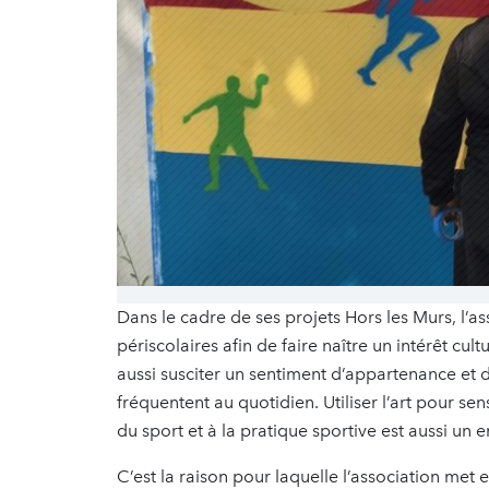
Dans le cadre de ses projets Hors les Murs, l’as
périscolaires afin de faire naître un intérêt cult
aussi susciter un sentiment d’appartenance et de
fréquentent au quotidien. Utiliser l’art pour sens
du sport et à la pratique sportive est aussi un
C’est la raison pour laquelle l’association met 