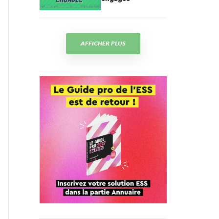
AFFICHER PLUS