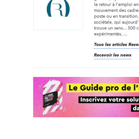
le retour à l'emploi e
mouvement des cadres
poste ou en transition
sociétale, qui aujourd
trouve un sens... 500 
expérimentés, ...
Tous les articles Re
Recevoir les news