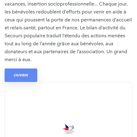
vacances, insertion socioprofessionnelle... Chaque jour,
les bénévoles redoublent d’efforts pour venir en aide à
ceux qui poussent la porte de nos permanences d’accueil
et relais-santé, partout en France. Le bilan d’activité du
Secours populaire traduit l’étendu des actions menées
tout au long de l’année grâce aux bénévoles, aux
donateurs et aux partenaires de l’association. Un grand
merci à eux.
OUVRIR