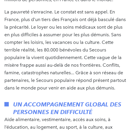
La pauvreté s’enracine. Le constat est sans appel. En
France, plus d’un tiers des Français ont déjà basculé dans
la précarité. Le loyer ou les soins médicaux sont de plus
en plus difficiles à assumer pour les plus démunis. Sans
compter les loisirs, les vacances ou la culture. Cette
terrible réalité, les 80.000 bénévoles du Secours
populaire la vivent quotidiennement. Cette vague de la
misère frappe aussi au-delà de nos frontières. Conflits,
famine, catastrophes naturelles... Grâce à son réseau de
partenaires, le Secours populaire répond présent partout
dans le monde pour venir en aide aux plus démunis.
UN ACCOMPAGNEMENT GLOBAL DES
PERSONNES EN DIFFICULTÉ
Aide alimentaire, vestimentaire, accès aux soins, à
l’éducation, au logement, au sport, à la culture, aux